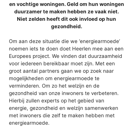
en vochtige woningen. Geld om hun woningen
duurzamer te maken hebben ze vaak niet.
Niet zelden heeft dit ook invloed op hun
gezondheid.
Om aan deze situatie die we ‘energiearmoede’
noemen iets te doen doet Heerlen mee aan een
Europees project. We vinden dat duurzaamheid
voor iedereen bereikbaar moet zijn. Met een
groot aantal partners gaan we op zoek naar
mogelijkheden om energiearmoede te
verminderen. Om zo het welzijn en de
gezondheid van onze inwoners te verbeteren.
Hierbij zullen experts op het gebied van
energie, gezondheid en welzijn samenwerken
met inwoners die zelf te maken hebben met
energiearmoede.