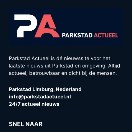
Parkstad Actueel is dé nieuwssite voor het
laatste nieuws uit Parkstad en omgeving. Altijd
actueel, betrouwbaar en dicht bij de mensen.
Parkstad Limburg, Nederland
info@parkstadactueel.nl
24/7 actueel nieuws
SNEL NAAR