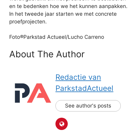
en te bedenken hoe we het kunnen aanpakken.
In het tweede jaar starten we met concrete
proefprojecten.
Foto®Parkstad Actueel/Lucho Carreno
About The Author
Redactie van
ParkstadActueel
See author's posts