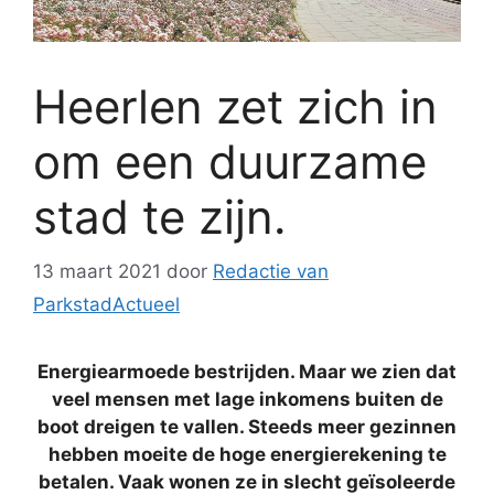
Heerlen zet zich in
om een duurzame
stad te zijn.
13 maart 2021
door
Redactie van
ParkstadActueel
Energiearmoede bestrijden. Maar we zien dat
veel mensen met lage inkomens buiten de
boot dreigen te vallen. Steeds meer gezinnen
hebben moeite de hoge energierekening te
betalen. Vaak wonen ze in slecht geïsoleerde