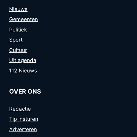
Nieuws
Gemeenten
Politiek
Sport
Cultuur
Uit agenda
112 Nieuws
OVER ONS
Redactie
Tip insturen
Adverteren