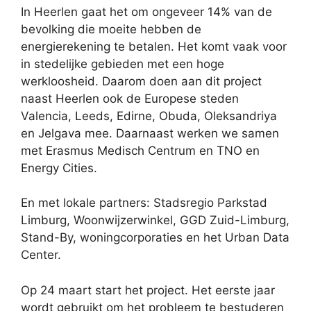
In Heerlen gaat het om ongeveer 14% van de
bevolking die moeite hebben de
energierekening te betalen. Het komt vaak voor
in stedelijke gebieden met een hoge
werkloosheid. Daarom doen aan dit project
naast Heerlen ook de Europese steden
Valencia, Leeds, Edirne, Obuda, Oleksandriya
en Jelgava mee. Daarnaast werken we samen
met Erasmus Medisch Centrum en TNO en
Energy Cities.
En met lokale partners: Stadsregio Parkstad
Limburg, Woonwijzerwinkel, GGD Zuid-Limburg,
Stand-By, woningcorporaties en het Urban Data
Center.
Op 24 maart start het project. Het eerste jaar
wordt gebruikt om het probleem te bestuderen