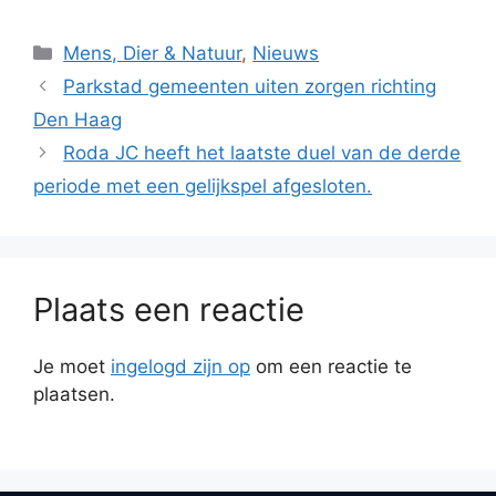
Categorieën
Mens, Dier & Natuur
,
Nieuws
Parkstad gemeenten uiten zorgen richting
Den Haag
Roda JC heeft het laatste duel van de derde
periode met een gelijkspel afgesloten.
Plaats een reactie
Je moet
ingelogd zijn op
om een reactie te
plaatsen.