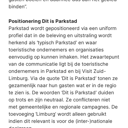
binden”.
Positionering Dit is Parkstad
Parkstad wordt gepositioneerd via een uniform
profiel dat in de beleving en uitstraling wordt
herkend als ‘typisch Parkstad’ en waar
toeristische ondernemers en organisaties
eenvoudig op kunnen inhaken.
Het zwaartepunt
van de communicatie ligt bij de toeristische
ondernemers in Parkstad en bij Visit Zuid-
Limburg. Via de quote ‘Dit is Parkstad’ tonen ze
gezamenlijk naar hun gasten wat er in de regio
te zien is. De woorden ‘Dit is Parkstad’ duiden
op trots en zijn neutraal. Ze conflicteren niet
met gemeentelijke en regionale campagnes. De
toevoeging ‘Limburg’ wordt alleen gebruikt
indien dit relevant is voor de (inter-)nationale