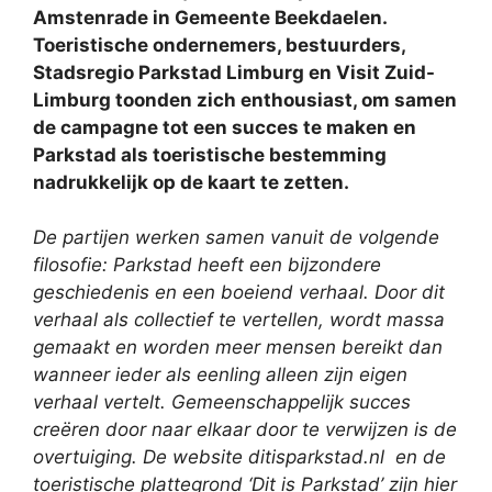
Amstenrade in Gemeente Beekdaelen.
Toeristische ondernemers, bestuurders,
Stadsregio Parkstad Limburg en Visit Zuid-
Limburg toonden zich enthousiast, om samen
de campagne tot een succes te maken en
Parkstad als toeristische bestemming
nadrukkelijk op de kaart te zetten.
De partijen werken samen vanuit de volgende
filosofie: Parkstad heeft een bijzondere
geschiedenis en een boeiend verhaal. Door dit
verhaal als collectief te vertellen, wordt massa
gemaakt en worden meer mensen bereikt dan
wanneer ieder als eenling alleen zijn eigen
verhaal vertelt. Gemeenschappelijk succes
creëren door naar elkaar door te verwijzen is de
overtuiging. De website ditisparkstad.nl en de
toeristische plattegrond ‘Dit is Parkstad’ zijn hier