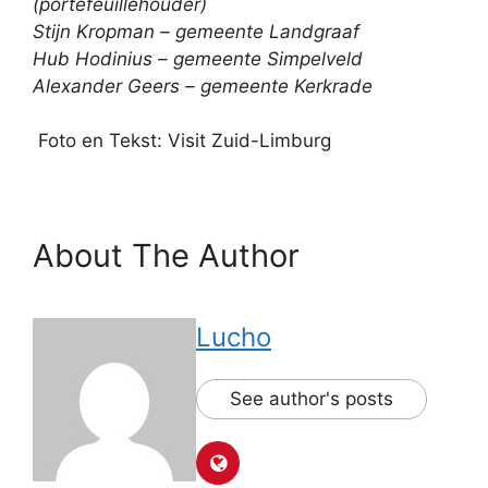
(portefeuillehouder)
Stijn Kropman – gemeente Landgraaf
Hub Hodinius – gemeente Simpelveld
Alexander Geers – gemeente Kerkrade
Foto en Tekst: Visit Zuid-Limburg
About The Author
Lucho
See author's posts