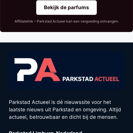
Bekijk de parfums
Affiliatelink – Parkstad Actueel kan een vergoeding ontvangen.
Parkstad Actueel is dé nieuwssite voor het
laatste nieuws uit Parkstad en omgeving. Altijd
actueel, betrouwbaar en dicht bij de mensen.