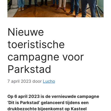
Nieuwe
toeristische
campagne voor
Parkstad
7 april 2023
door
Lucho
Op 6 april 2023 is de vernieuwde campagne
‘Dit is Parkstad’ gelanceerd tijdens een
drukbezochte bijeenkomst op Kasteel