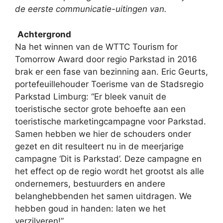
de eerste communicatie-uitingen van.
Achtergrond
Na het winnen van de WTTC Tourism for
Tomorrow Award door regio Parkstad in 2016
brak er een fase van bezinning aan.
Eric Geurts,
portefeuillehouder Toerisme van de Stadsregio
Parkstad Limburg:
“Er bleek vanuit de
toeristische sector grote behoefte aan een
toeristische marketingcampagne voor Parkstad.
Samen hebben we hier de schouders onder
gezet en dit resulteert nu in de meerjarige
campagne ‘Dit is Parkstad’. Deze campagne en
het effect op de regio wordt het grootst als alle
ondernemers, bestuurders en andere
belanghebbenden het samen uitdragen. We
hebben goud in handen: laten we het
verzilveren!”.