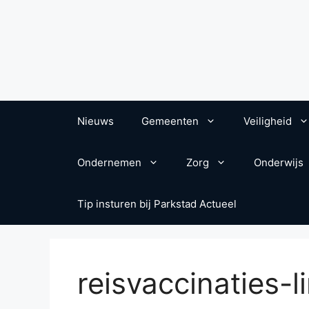
Nieuws
Gemeenten
Veiligheid
Ondernemen
Zorg
Onderwijs
Tip insturen bij Parkstad Actueel
reisvaccinaties