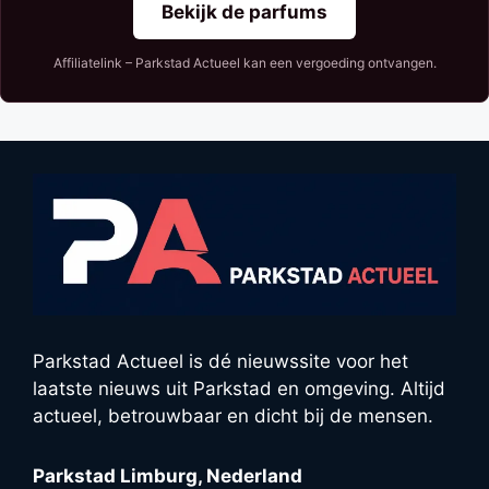
Bekijk de parfums
Affiliatelink – Parkstad Actueel kan een vergoeding ontvangen.
Parkstad Actueel is dé nieuwssite voor het
laatste nieuws uit Parkstad en omgeving. Altijd
actueel, betrouwbaar en dicht bij de mensen.
Parkstad Limburg, Nederland