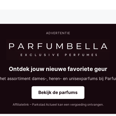
ADVERTENTIE
Ontdek jouw nieuwe favoriete geur
 het assortiment dames-, heren- en unisexparfums bij Parfu
Bekijk de parfums
Affiliatelink – Parkstad Actueel kan een vergoeding ontvangen.