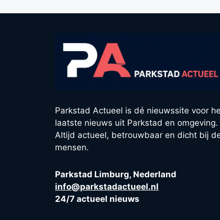
Parkstad Actueel is dé nieuwssite voor he
laatste nieuws uit Parkstad en omgeving.
Altijd actueel, betrouwbaar en dicht bij d
mensen.
Parkstad Limburg, Nederland
info@parkstadactueel.nl
24/7 actueel nieuws