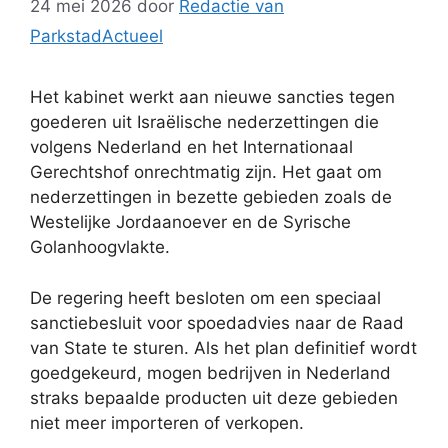
24 mei 2026
door
Redactie van
ParkstadActueel
Het kabinet werkt aan nieuwe sancties tegen
goederen uit Israëlische nederzettingen die
volgens Nederland en het Internationaal
Gerechtshof onrechtmatig zijn. Het gaat om
nederzettingen in bezette gebieden zoals de
Westelijke Jordaanoever en de Syrische
Golanhoogvlakte.
De regering heeft besloten om een speciaal
sanctiebesluit voor spoedadvies naar de Raad
van State te sturen. Als het plan definitief wordt
goedgekeurd, mogen bedrijven in Nederland
straks bepaalde producten uit deze gebieden
niet meer importeren of verkopen.