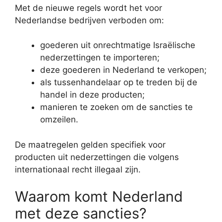
Met de nieuwe regels wordt het voor
Nederlandse bedrijven verboden om:
goederen uit onrechtmatige Israëlische
nederzettingen te importeren;
deze goederen in Nederland te verkopen;
als tussenhandelaar op te treden bij de
handel in deze producten;
manieren te zoeken om de sancties te
omzeilen.
De maatregelen gelden specifiek voor
producten uit nederzettingen die volgens
internationaal recht illegaal zijn.
Waarom komt Nederland
met deze sancties?