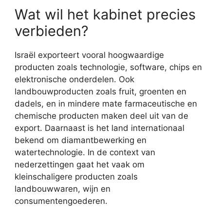
Wat wil het kabinet precies
verbieden?
Israël exporteert vooral hoogwaardige
producten zoals technologie, software, chips en
elektronische onderdelen. Ook
landbouwproducten zoals fruit, groenten en
dadels, en in mindere mate farmaceutische en
chemische producten maken deel uit van de
export. Daarnaast is het land internationaal
bekend om diamantbewerking en
watertechnologie. In de context van
nederzettingen gaat het vaak om
kleinschaligere producten zoals
landbouwwaren, wijn en
consumentengoederen.