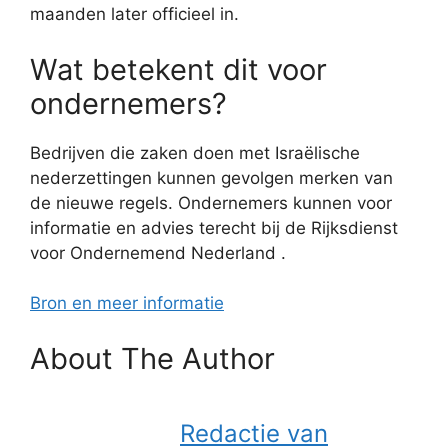
maanden later officieel in.
Wat betekent dit voor
ondernemers?
Bedrijven die zaken doen met Israëlische
nederzettingen kunnen gevolgen merken van
de nieuwe regels. Ondernemers kunnen voor
informatie en advies terecht bij de Rijksdienst
voor Ondernemend Nederland .
Bron en meer informatie
About The Author
Redactie van