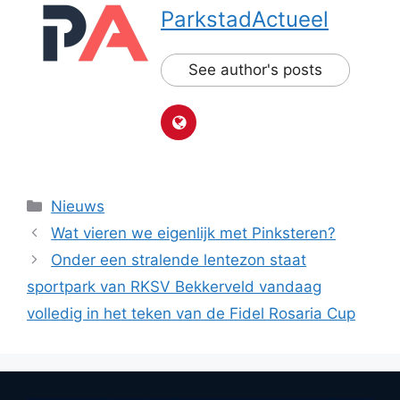
ParkstadActueel
See author's posts
Categorieën
Nieuws
Wat vieren we eigenlijk met Pinksteren?
Onder een stralende lentezon staat
sportpark van RKSV Bekkerveld vandaag
volledig in het teken van de Fidel Rosaria Cup