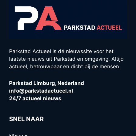
Parkstad Actueel is dé nieuwssite voor het
laatste nieuws uit Parkstad en omgeving. Altijd
actueel, betrouwbaar en dicht bij de mensen.
Parkstad Limburg, Nederland
info@parkstadactueel.nl
24/7 actueel nieuws
SNEL NAAR