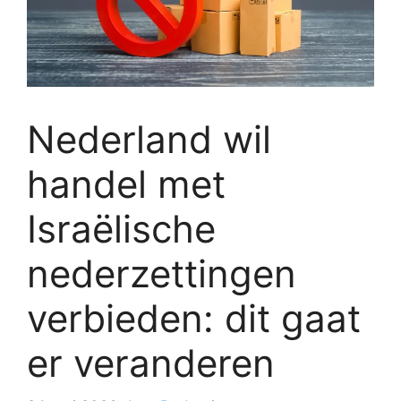
Nederland wil
handel met
Israëlische
nederzettingen
verbieden: dit gaat
er veranderen