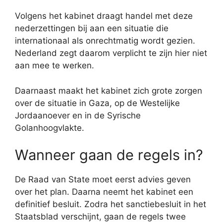
Volgens het kabinet draagt handel met deze
nederzettingen bij aan een situatie die
internationaal als onrechtmatig wordt gezien.
Nederland zegt daarom verplicht te zijn hier niet
aan mee te werken.
Daarnaast maakt het kabinet zich grote zorgen
over de situatie in Gaza, op de Westelijke
Jordaanoever en in de Syrische
Golanhoogvlakte.
Wanneer gaan de regels in?
De Raad van State moet eerst advies geven
over het plan. Daarna neemt het kabinet een
definitief besluit. Zodra het sanctiebesluit in het
Staatsblad verschijnt, gaan de regels twee