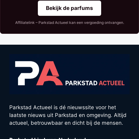
Bekijk de parfums
Affiliatelink – Parkstad Actueel kan een vergoeding ontvangen.
Parkstad Actueel is dé nieuwssite voor het
laatste nieuws uit Parkstad en omgeving. Altijd
actueel, betrouwbaar en dicht bij de mensen.