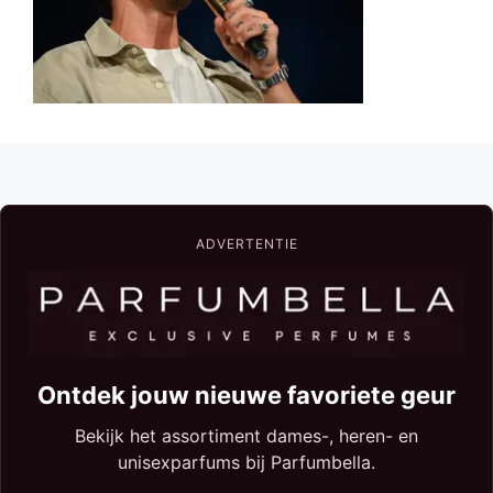
ADVERTENTIE
Ontdek jouw nieuwe favoriete geur
Bekijk het assortiment dames-, heren- en
unisexparfums bij Parfumbella.