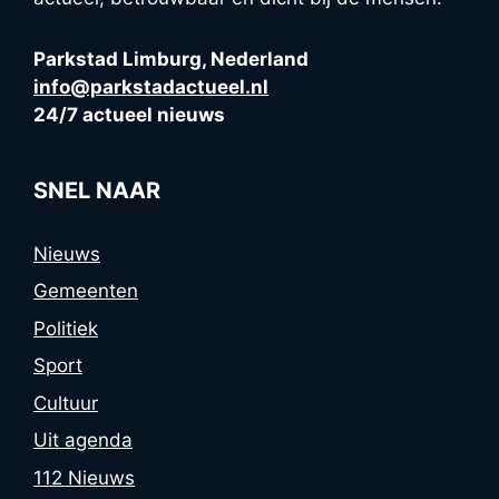
Parkstad Limburg, Nederland
info@parkstadactueel.nl
24/7 actueel nieuws
SNEL NAAR
Nieuws
Gemeenten
Politiek
Sport
Cultuur
Uit agenda
112 Nieuws