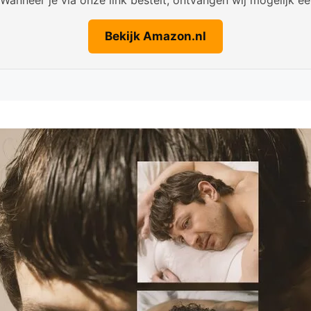
Bekijk Amazon.nl