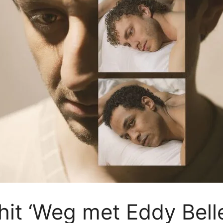
hit ‘Weg met Eddy Bell