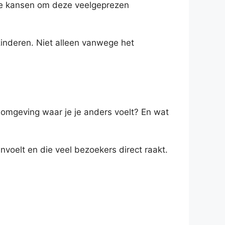
tste kansen om deze veelgeprezen
zinderen. Niet alleen vanwege het
en omgeving waar je je anders voelt? En wat
nvoelt en die veel bezoekers direct raakt.