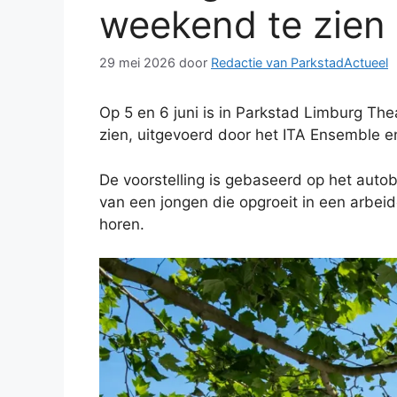
weekend te zien 
29 mei 2026
door
Redactie van ParkstadActueel
Op 5 en 6 juni is in Parkstad Limburg Th
zien, uitgevoerd door het ITA Ensemble e
De voorstelling is gebaseerd op het auto
van een jongen die opgroeit in een arbeid
horen.