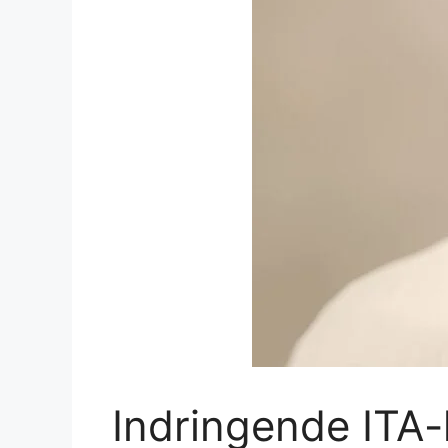
Indringende ITA-