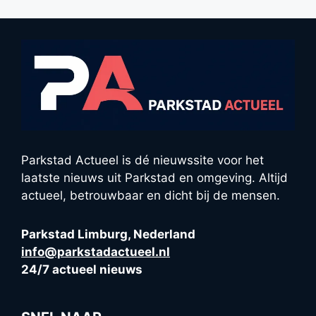
Parkstad Actueel is dé nieuwssite voor het
laatste nieuws uit Parkstad en omgeving. Altijd
actueel, betrouwbaar en dicht bij de mensen.
Parkstad Limburg, Nederland
info@parkstadactueel.nl
24/7 actueel nieuws