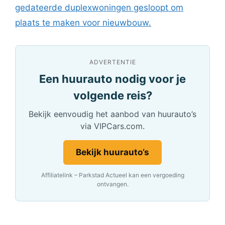
gedateerde duplexwoningen gesloopt om
plaats te maken voor nieuwbouw.
ADVERTENTIE
Een huurauto nodig voor je
volgende reis?
Bekijk eenvoudig het aanbod van huurauto’s
via VIPCars.com.
Bekijk huurauto’s
Affiliatelink – Parkstad Actueel kan een vergoeding
ontvangen.