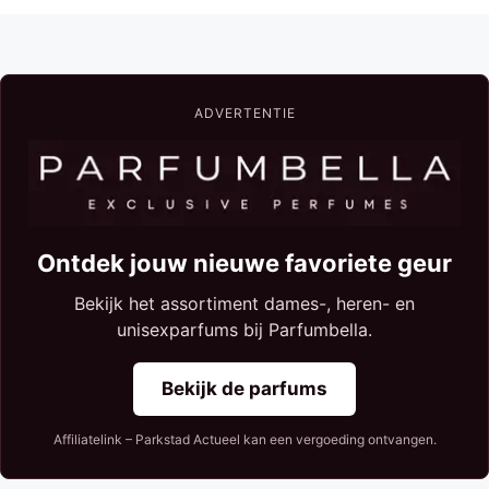
ADVERTENTIE
Ontdek jouw nieuwe favoriete geur
Bekijk het assortiment dames-, heren- en
unisexparfums bij Parfumbella.
Bekijk de parfums
Affiliatelink – Parkstad Actueel kan een vergoeding ontvangen.