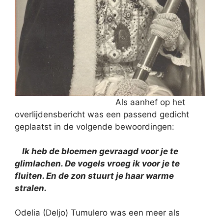
Als aanhef op het
overlijdensbericht was een passend gedicht
geplaatst in de volgende bewoordingen:
Ik heb de bloemen gevraagd voor je te
glimlachen. De vogels vroeg ik voor je te
fluiten. En de zon stuurt je haar warme
stralen.
Odelia (Deljo) Tumulero was een meer als