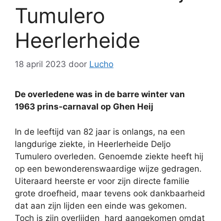
Tumulero
Heerlerheide
18 april 2023
door
Lucho
De overledene was in de barre winter van
1963 prins-carnaval op Ghen Heij
In de leeftijd van 82 jaar is onlangs, na een
langdurige ziekte, in Heerlerheide Deljo
Tumulero overleden. Genoemde ziekte heeft hij
op een bewonderenswaardige wijze gedragen.
Uiteraard heerste er voor zijn directe familie
grote droefheid, maar tevens ook dankbaarheid
dat aan zijn lijden een einde was gekomen.
Toch is zijn overlijden
hard aangekomen omdat