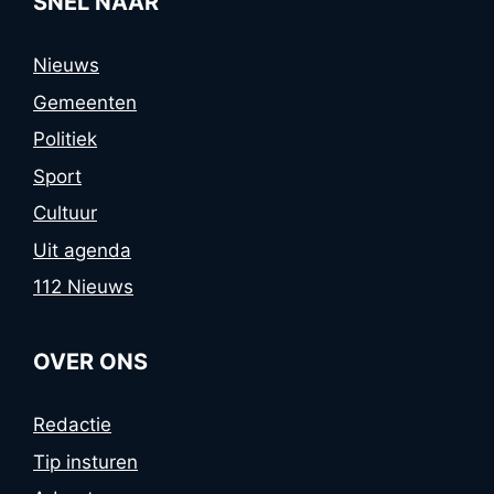
SNEL NAAR
Nieuws
Gemeenten
Politiek
Sport
Cultuur
Uit agenda
112 Nieuws
OVER ONS
Redactie
Tip insturen