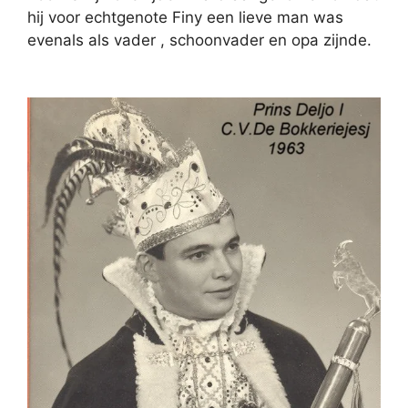
hij voor echtgenote Finy een lieve man was
evenals als vader , schoonvader en opa zijnde.