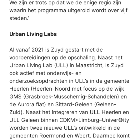
We zijn er trots op dat we de enige regio zijn
waarin het programma uitgerold wordt over vijf
steden.’
Urban Living Labs
Al vanaf 2021 is Zuyd gestart met de
voorbereidingen op de opschaling. Naast het
Urban Living Lab (ULL) in Maastricht, is Zuyd
ook actief met onderwijs- en
onderzoeksopdrachten in ULL’s in de gemeente
Heerlen (Heerlen-Noord met focus op de wijk
GMS (Grasbroek-Musschemig-Schandelen) en
de Aurora flat) en Sittard-Geleen (Geleen-
Zuid). Naast het integreren van ULL Heerlen en
ULL Geleen binnen CDKM>Limburg–Univer©ity
worden twee nieuwe ULL’s ontwikkeld in de
gemeenten Roermond en Weert. Daarmee komt