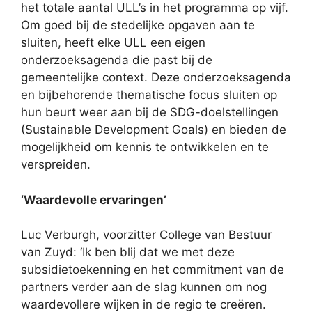
het totale aantal ULL’s in het programma op vijf.
Om goed bij de stedelijke opgaven aan te
sluiten, heeft elke ULL een eigen
onderzoeksagenda die past bij de
gemeentelijke context. Deze onderzoeksagenda
en bijbehorende thematische focus sluiten op
hun beurt weer aan bij de SDG-doelstellingen
(Sustainable Development Goals) en bieden de
mogelijkheid om kennis te ontwikkelen en te
verspreiden.
‘Waardevolle ervaringen’
Luc Verburgh, voorzitter College van Bestuur
van Zuyd: ‘Ik ben blij dat we met deze
subsidietoekenning en het commitment van de
partners verder aan de slag kunnen om nog
waardevollere wijken in de regio te creëren.