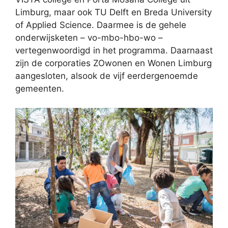
Limburg, maar ook TU Delft en Breda University
of Applied Science. Daarmee is de gehele
onderwijsketen – vo-mbo-hbo-wo –
vertegenwoordigd in het programma. Daarnaast
zijn de corporaties ZOwonen en Wonen Limburg
aangesloten, alsook de vijf eerdergenoemde
gemeenten.