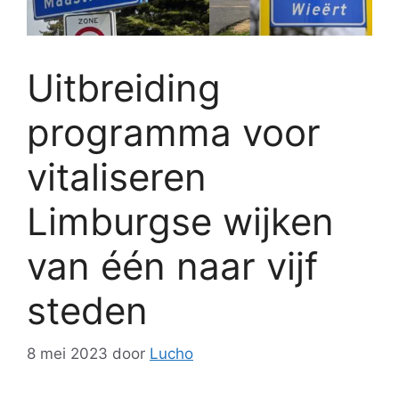
Uitbreiding
programma voor
vitaliseren
Limburgse wijken
van één naar vijf
steden
8 mei 2023
door
Lucho