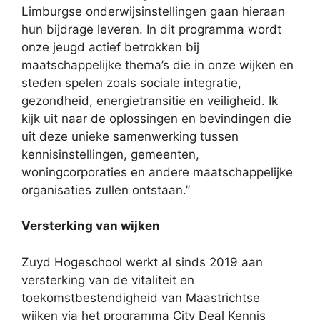
Limburgse onderwijsinstellingen gaan hieraan
hun bijdrage leveren. In dit programma wordt
onze jeugd actief betrokken bij
maatschappelijke thema’s die in onze wijken en
steden spelen zoals sociale integratie,
gezondheid, energietransitie en veiligheid. Ik
kijk uit naar de oplossingen en bevindingen die
uit deze unieke samenwerking tussen
kennisinstellingen, gemeenten,
woningcorporaties en andere maatschappelijke
organisaties zullen ontstaan.”
Versterking van wijken
Zuyd Hogeschool werkt al sinds 2019 aan
versterking van de vitaliteit en
toekomstbestendigheid van Maastrichtse
wijken via het programma City Deal Kennis