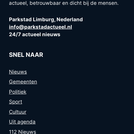
actueel, betrouwbaar en dicht bij de mensen.
Parkstad Limburg, Nederland
info@parkstadactueel.nl
24/7 actueel nieuws
SNEL NAAR
Nieuws
Gemeenten
Politiek
Sport
Cultuur
Uit agenda
112 Nieuws