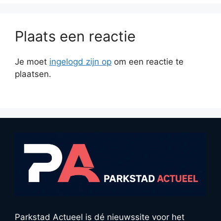
Plaats een reactie
Je moet
ingelogd zijn op
om een reactie te
plaatsen.
Parkstad Actueel is dé nieuwssite voor het