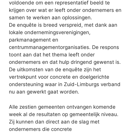
voldoende om een representatief beeld te
krijgen over wat er leeft onder ondernemers en
samen te werken aan oplossingen.
De enquête is breed verspreid, met dank aan
lokale ondernemingsverenigingen,
parkmanagement en
centrummanagementorganisaties. De respons
toont aan dat het thema leeft onder
ondernemers en dat hulp dringend gewenst is.
De uitkomsten van de enquête zijn het
vertrekpunt voor concrete en doelgerichte
ondersteuning waar in Zuid-Limburgs verband
nu aan gewerkt gaat worden.
Alle zestien gemeenten ontvangen komende
week al de resultaten op gemeentelijk niveau.
Zij kunnen dan direct aan de slag met
ondernemers die concrete