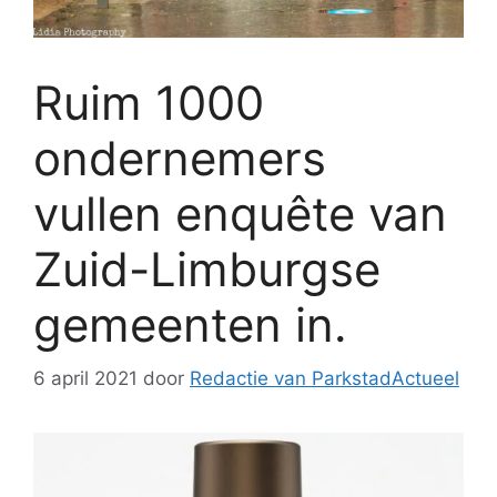
Ruim 1000
ondernemers
vullen enquête van
Zuid-Limburgse
gemeenten in.
6 april 2021
door
Redactie van ParkstadActueel