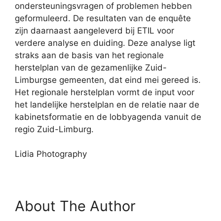
ondersteuningsvragen of problemen hebben
geformuleerd. De resultaten van de enquête
zijn daarnaast aangeleverd bij ETIL voor
verdere analyse en duiding. Deze analyse ligt
straks aan de basis van het regionale
herstelplan van de gezamenlijke Zuid-
Limburgse gemeenten, dat eind mei gereed is.
Het regionale herstelplan vormt de input voor
het landelijke herstelplan en de relatie naar de
kabinetsformatie en de lobbyagenda vanuit de
regio Zuid-Limburg.
Lidia Photography
About The Author