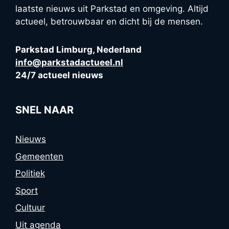
laatste nieuws uit Parkstad en omgeving. Altijd
actueel, betrouwbaar en dicht bij de mensen.
Parkstad Limburg, Nederland
info@parkstadactueel.nl
24/7 actueel nieuws
SNEL NAAR
Nieuws
Gemeenten
Politiek
Sport
Cultuur
Uit agenda