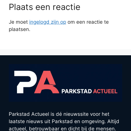
Plaats een reactie
Je moet
ingelogd zijn op
om een reactie te
plaatsen.
Parkstad Actueel is dé nieuwssite voor het
laatste nieuws uit Parkstad en omgeving. Altijd
actueel, betrouwbaar en dicht bij de mensen.