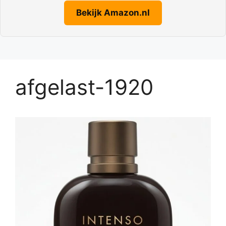
Bekijk Amazon.nl
afgelast-1920