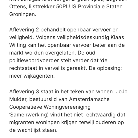
Ottens, lijsttrekker 50PLUS Provinciale Staten
Groningen.
Aflevering 2 behandelt openbaar vervoer en
veiligheid. Volgens veiligheidsdeskundig Klaas
Wilting kan het openbaar vervoer beter aan de
markt worden overgelaten. De oud-
politiewoordvoerder stelt verder dat ‘de
rechtsstaat in verval is geraakt’. De oplossing:
meer wijkagenten.
Aflevering 3 staat in het teken van wonen. JoJo
Mulder, bestuurslid van Amsterdamsche
Coöperatieve Woningvereeniging
‘Samenwerking’, vindt het niet rechtvaardig dat
migranten woningen krijgen terwijl ouderen op
de wachtlijst staan.