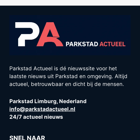
Parkstad Actueel is dé nieuwssite voor het
laatste nieuws uit Parkstad en omgeving. Altijd
actueel, betrouwbaar en dicht bij de mensen.
Parkstad Limburg, Nederland
info@parkstadactueel.nl
24/7 actueel nieuws
SNEL NAAR