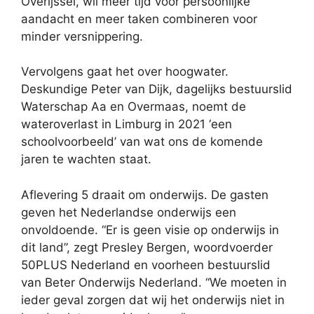
Overijssel, wil meer tijd voor persoonlijke
aandacht en meer taken combineren voor
minder versnippering.
Vervolgens gaat het over hoogwater.
Deskundige Peter van Dijk, dagelijks bestuurslid
Waterschap Aa en Overmaas, noemt de
wateroverlast in Limburg in 2021 ‘een
schoolvoorbeeld’ van wat ons de komende
jaren te wachten staat.
Aflevering 5 draait om onderwijs. De gasten
geven het Nederlandse onderwijs een
onvoldoende. “Er is geen visie op onderwijs in
dit land”, zegt Presley Bergen, woordvoerder
50PLUS Nederland en voorheen bestuurslid
van Beter Onderwijs Nederland. “We moeten in
ieder geval zorgen dat wij het onderwijs niet in