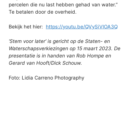
percelen die nu last hebben gehad van water.”
Te betalen door de overheid.
Bekijk het hier:
https://youtu.be/QVySiVlOA3Q
‘Stem voor later’ is gericht op de Staten- en
Waterschapsverkiezingen op 15 maart 2023. De
presentatie is in handen van Rob Hompe en
Gerard van Hooft/Dick Schouw.
Foto: Lidia Carreno Photography