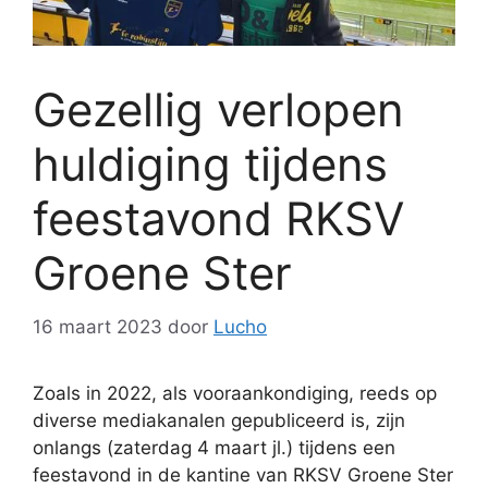
Gezellig verlopen
huldiging tijdens
feestavond RKSV
Groene Ster
16 maart 2023
door
Lucho
Zoals in 2022, als vooraankondiging, reeds op
diverse mediakanalen gepubliceerd is, zijn
onlangs (zaterdag 4 maart jl.) tijdens een
feestavond in de kantine van RKSV Groene Ster