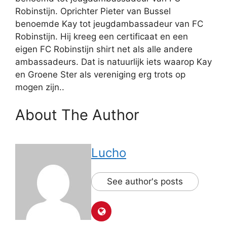
Robinstijn. Oprichter Pieter van Bussel
benoemde Kay tot jeugdambassadeur van FC
Robinstijn. Hij kreeg een certificaat en een
eigen FC Robinstijn shirt net als alle andere
ambassadeurs. Dat is natuurlijk iets waarop Kay
en Groene Ster als vereniging erg trots op
mogen zijn..
About The Author
Lucho
See author's posts