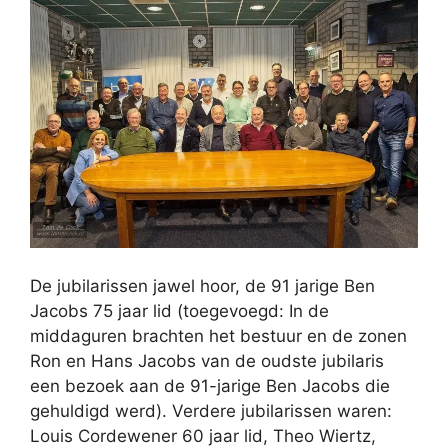
De jubilarissen jawel hoor, de 91 jarige Ben
Jacobs 75 jaar lid (toegevoegd: In de
middaguren brachten het bestuur en de zonen
Ron en Hans Jacobs van de oudste jubilaris
een bezoek aan de 91-jarige Ben Jacobs die
gehuldigd werd). Verdere jubilarissen waren:
Louis Cordewener 60 jaar lid, Theo Wiertz,