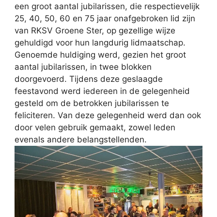
een groot aantal jubilarissen, die respectievelijk
25, 40, 50, 60 en 75 jaar onafgebroken lid zijn
van RKSV Groene Ster, op gezellige wijze
gehuldigd voor hun langdurig lidmaatschap.
Genoemde huldiging werd, gezien het groot
aantal jubilarissen, in twee blokken
doorgevoerd. Tijdens deze geslaagde
feestavond werd iedereen in de gelegenheid
gesteld om de betrokken jubilarissen te
feliciteren. Van deze gelegenheid werd dan ook
door velen gebruik gemaakt, zowel leden
evenals andere belangstellenden.