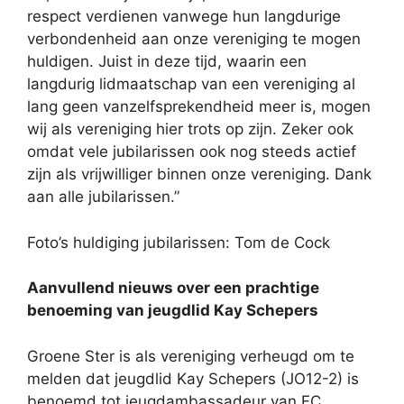
respect verdienen vanwege hun langdurige
verbondenheid aan onze vereniging te mogen
huldigen. Juist in deze tijd, waarin een
langdurig lidmaatschap van een vereniging al
lang geen vanzelfsprekendheid meer is, mogen
wij als vereniging hier trots op zijn. Zeker ook
omdat vele jubilarissen ook nog steeds actief
zijn als vrijwilliger binnen onze vereniging. Dank
aan alle jubilarissen.”
Foto’s huldiging jubilarissen: Tom de Cock
Aanvullend nieuws over een prachtige
benoeming van jeugdlid Kay Schepers
Groene Ster is als vereniging verheugd om te
melden dat jeugdlid Kay Schepers (JO12-2) is
benoemd tot jeugdambassadeur van FC