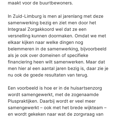
maakt voor de buurtbewoners.
In Zuid-Limburg is men al jarenlang met deze
samenwerking bezig en ziet men door het
Integraal Zorgakkoord wel dat ze een
versnelling kunnen doormaken. Omdat we met
elkaar kijken naar welke dingen nog
belemmeren in de samenwerking, bijvoorbeeld
als je ook over domeinen of specifieke
financiering heen wilt samenwerken. Maar dat
men hier al een aantal jaren bezig is, daar zie je
nu ook de goede resultaten van terug.
Een voorbeeld is hoe er in de huisartsenzorg
wordt samengewerkt, met de zogenaamde
Pluspraktijken. Daarbij wordt er veel meer
samengewerkt – ook met het brede wijkteam –
en wordt gekeken naar wat de zorgvraag van