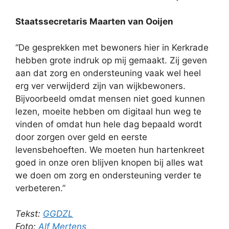
Staatssecretaris Maarten van Ooijen
“De gesprekken met bewoners hier in Kerkrade
hebben grote indruk op mij gemaakt. Zij geven
aan dat zorg en ondersteuning vaak wel heel
erg ver verwijderd zijn van wijkbewoners.
Bijvoorbeeld omdat mensen niet goed kunnen
lezen, moeite hebben om digitaal hun weg te
vinden of omdat hun hele dag bepaald wordt
door zorgen over geld en eerste
levensbehoeften. We moeten hun hartenkreet
goed in onze oren blijven knopen bij alles wat
we doen om zorg en ondersteuning verder te
verbeteren.”
Tekst:
GGDZL
Foto:
Alf Mertens