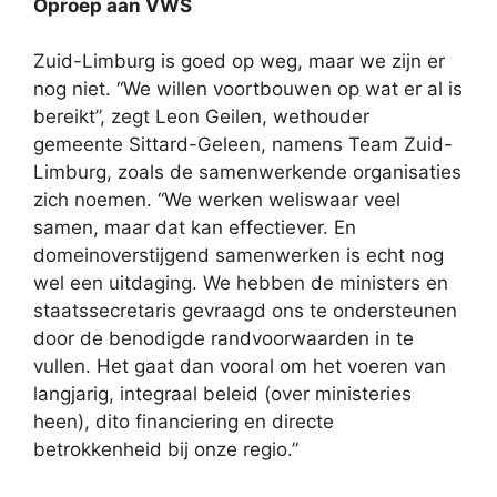
Oproep aan VWS
Zuid-Limburg is goed op weg, maar we zijn er
nog niet. “We willen voortbouwen op wat er al is
bereikt”, zegt Leon Geilen, wethouder
gemeente Sittard-Geleen, namens Team Zuid-
Limburg, zoals de samenwerkende organisaties
zich noemen. “We werken weliswaar veel
samen, maar dat kan effectiever. En
domeinoverstijgend samenwerken is echt nog
wel een uitdaging. We hebben de ministers en
staatssecretaris gevraagd ons te ondersteunen
door de benodigde randvoorwaarden in te
vullen. Het gaat dan vooral om het voeren van
langjarig, integraal beleid (over ministeries
heen), dito financiering en directe
betrokkenheid bij onze regio.”