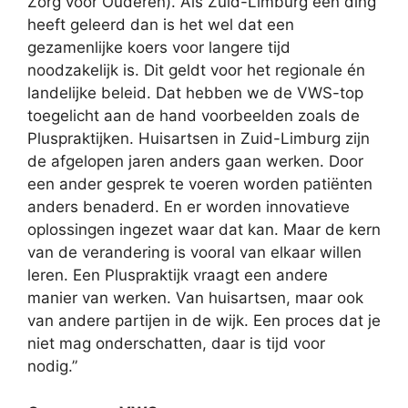
Zorg voor Ouderen). Als Zuid-Limburg één ding
heeft geleerd dan is het wel dat een
gezamenlijke koers voor langere tijd
noodzakelijk is. Dit geldt voor het regionale én
landelijke beleid. Dat hebben we de VWS-top
toegelicht aan de hand voorbeelden zoals de
Pluspraktijken. Huisartsen in Zuid-Limburg zijn
de afgelopen jaren anders gaan werken. Door
een ander gesprek te voeren worden patiënten
anders benaderd. En er worden innovatieve
oplossingen ingezet waar dat kan. Maar de kern
van de verandering is vooral van elkaar willen
leren. Een Pluspraktijk vraagt een andere
manier van werken. Van huisartsen, maar ook
van andere partijen in de wijk. Een proces dat je
niet mag onderschatten, daar is tijd voor
nodig.”