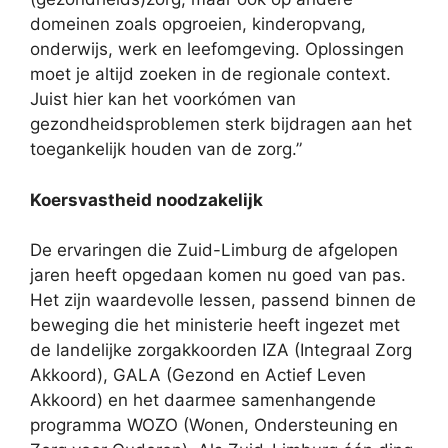
domeinen zoals opgroeien, kinderopvang,
onderwijs, werk en leefomgeving. Oplossingen
moet je altijd zoeken in de regionale context.
Juist hier kan het voorkómen van
gezondheidsproblemen sterk bijdragen aan het
toegankelijk houden van de zorg.”
Koersvastheid noodzakelijk
De ervaringen die Zuid-Limburg de afgelopen
jaren heeft opgedaan komen nu goed van pas.
Het zijn waardevolle lessen, passend binnen de
beweging die het ministerie heeft ingezet met
de landelijke zorgakkoorden IZA (Integraal Zorg
Akkoord), GALA (Gezond en Actief Leven
Akkoord) en het daarmee samenhangende
programma WOZO (Wonen, Ondersteuning en