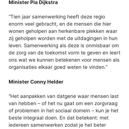
Minister Pia Dijkstra
“Tien jaar samenwerking heeft deze regio
enorm veel gebracht, en de mensen die hier
wonen geholpen aan herkenbare plekken waar
zij geholpen worden met de uitdagingen in hun
leven. Samenwerking als deze is onmisbaar om
de zorg van de toekomst vorm te geven en leert
ons wat we kunnen betekenen voor mensen als
organisaties elkaar goed weten te vinden.”
Minister Conny Helder
“Het aanpakken van datgene waar mensen last
van hebben – of het nu gaat om een zorgvraag
of problemen in het sociaal domein – kun je het
beste integraal doen. En dat betekent: met
iedereen samenwerken zodat je het beter