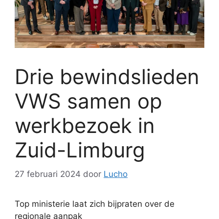
Drie bewindslieden
VWS samen op
werkbezoek in
Zuid-Limburg
27 februari 2024
door
Lucho
Top ministerie laat zich bijpraten over de
regionale aanpak