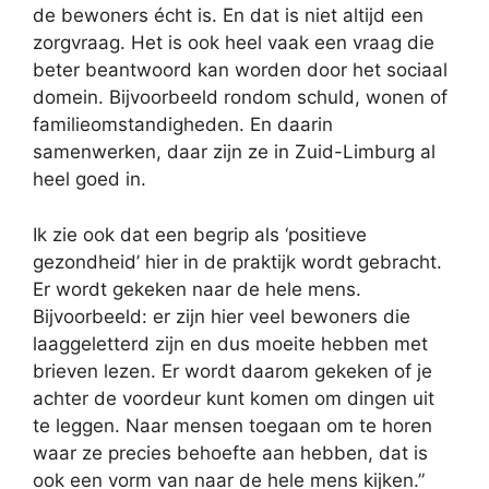
de bewoners écht is. En dat is niet altijd een
zorgvraag. Het is ook heel vaak een vraag die
beter beantwoord kan worden door het sociaal
domein. Bijvoorbeeld rondom schuld, wonen of
familieomstandigheden. En daarin
samenwerken, daar zijn ze in Zuid-Limburg al
heel goed in.
Ik zie ook dat een begrip als ‘positieve
gezondheid’ hier in de praktijk wordt gebracht.
Er wordt gekeken naar de hele mens.
Bijvoorbeeld: er zijn hier veel bewoners die
laaggeletterd zijn en dus moeite hebben met
brieven lezen. Er wordt daarom gekeken of je
achter de voordeur kunt komen om dingen uit
te leggen. Naar mensen toegaan om te horen
waar ze precies behoefte aan hebben, dat is
ook een vorm van naar de hele mens kijken.”