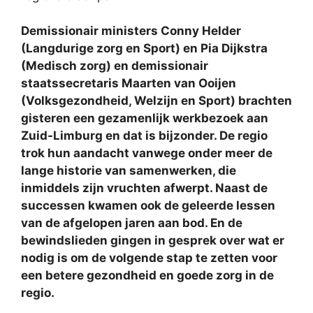
Demissionair ministers Conny Helder
(Langdurige zorg en Sport) en Pia Dijkstra
(Medisch zorg) en demissionair
staatssecretaris Maarten van Ooijen
(Volksgezondheid, Welzijn en Sport) brachten
gisteren een gezamenlijk werkbezoek aan
Zuid-Limburg en dat is bijzonder. De regio
trok hun aandacht vanwege onder meer de
lange historie van samenwerken, die
inmiddels zijn vruchten afwerpt. Naast de
successen kwamen ook de geleerde lessen
van de afgelopen jaren aan bod. En de
bewindslieden gingen in gesprek over wat er
nodig is om de volgende stap te zetten voor
een betere gezondheid en goede zorg in de
regio.