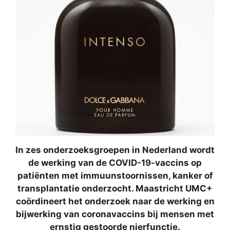
In zes onderzoeksgroepen in Nederland wordt
de werking van de COVID-19-vaccins op
patiënten met immuunstoornissen, kanker of
transplantatie onderzocht. Maastricht UMC+
coördineert het onderzoek naar de werking en
bijwerking van coronavaccins bij mensen met
ernstig gestoorde nierfunctie.