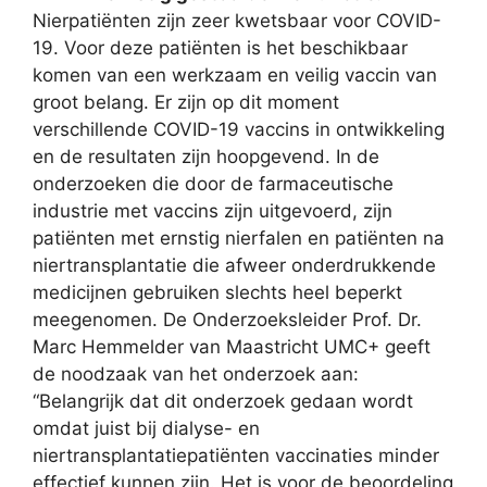
Nierpatiënten zijn zeer kwetsbaar voor COVID-
19. Voor deze patiënten is het beschikbaar
komen van een werkzaam en veilig vaccin van
groot belang. Er zijn op dit moment
verschillende COVID-19 vaccins in ontwikkeling
en de resultaten zijn hoopgevend. In de
onderzoeken die door de farmaceutische
industrie met vaccins zijn uitgevoerd, zijn
patiënten met ernstig nierfalen en patiënten na
niertransplantatie die afweer onderdrukkende
medicijnen gebruiken slechts heel beperkt
meegenomen. De Onderzoeksleider Prof. Dr.
Marc Hemmelder van Maastricht UMC+ geeft
de noodzaak van het onderzoek aan:
“Belangrijk dat dit onderzoek gedaan wordt
omdat juist bij dialyse- en
niertransplantatiepatiënten vaccinaties minder
effectief kunnen zijn. Het is voor de beoordeling