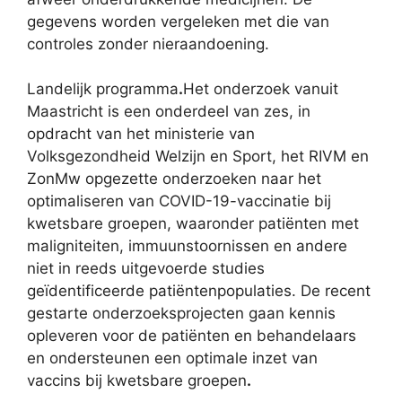
gegevens worden vergeleken met die van
controles zonder nieraandoening.
Landelijk programma
.
Het onderzoek vanuit
Maastricht is een onderdeel van zes, in
opdracht van het ministerie van
Volksgezondheid Welzijn en Sport, het RIVM en
ZonMw opgezette onderzoeken naar het
optimaliseren van COVID-19-vaccinatie bij
kwetsbare groepen, waaronder patiënten met
maligniteiten, immuunstoornissen en andere
niet in reeds uitgevoerde studies
geïdentificeerde patiëntenpopulaties. De recent
gestarte onderzoeksprojecten gaan kennis
opleveren voor de patiënten en behandelaars
en ondersteunen een optimale inzet van
vaccins bij kwetsbare groepen
.