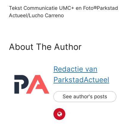
Tekst Communicatie UMC+ en Foto®Parkstad
Actueel/Lucho Carreno
About The Author
Redactie van
ParkstadActueel
See author's posts