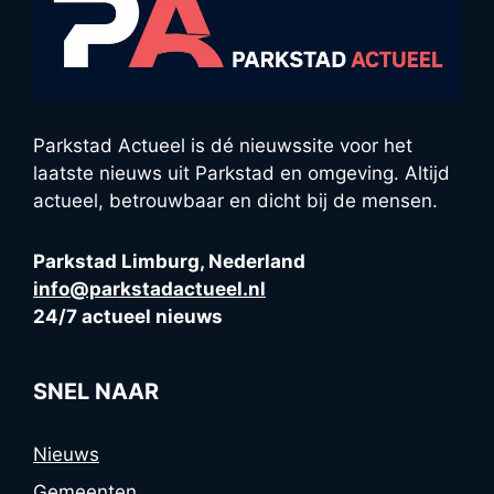
Parkstad Actueel is dé nieuwssite voor het
laatste nieuws uit Parkstad en omgeving. Altijd
actueel, betrouwbaar en dicht bij de mensen.
Parkstad Limburg, Nederland
info@parkstadactueel.nl
24/7 actueel nieuws
SNEL NAAR
Nieuws
Gemeenten