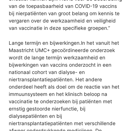
van de toepasbaarheid van COVID-19 vaccins
bij nierpatiënten van groot belang om kennis te
vergaren over de werkzaamheid en veiligheid
van vaccinatie in deze specifieke groepen.”
Lange termijn en bijwerkingen.In het vanuit het
Maastricht UMC+ gecoördineerde onderzoek
wordt de lange termijn werkzaamheid en
bijwerkingen van vaccins onderzocht in een
nationaal cohort van dialyse- en
niertransplantatiepatiënten. Het andere
onderdeel heeft als doel om de reactie van het
immuunsysteem en het klinisch beloop na
vaccinatie te onderzoeken bij patiënten met
ernstig gestoorde nierfunctie, bij
dialysepatiënten en bij
niertransplantatiepatiënten met verschillende
afweer onderdrukkende medicijnen. De