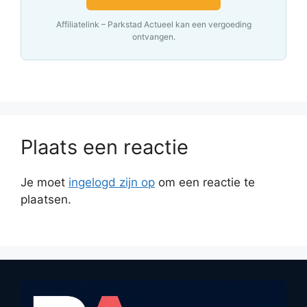
Affiliatelink – Parkstad Actueel kan een vergoeding
ontvangen.
Plaats een reactie
Je moet
ingelogd zijn op
om een reactie te
plaatsen.