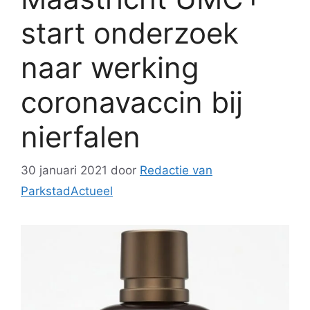
start onderzoek
naar werking
coronavaccin bij
nierfalen
30 januari 2021
door
Redactie van
ParkstadActueel