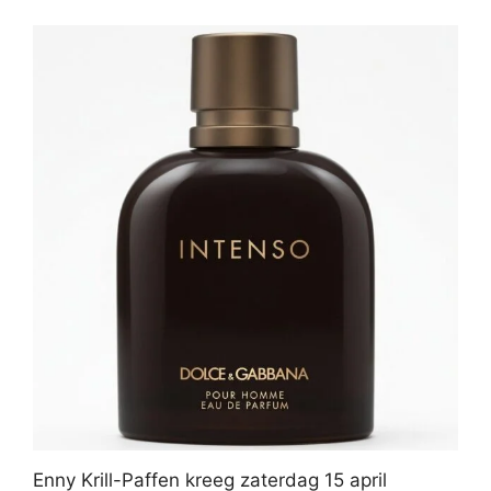
Enny Krill-Paffen kreeg zaterdag 15 april