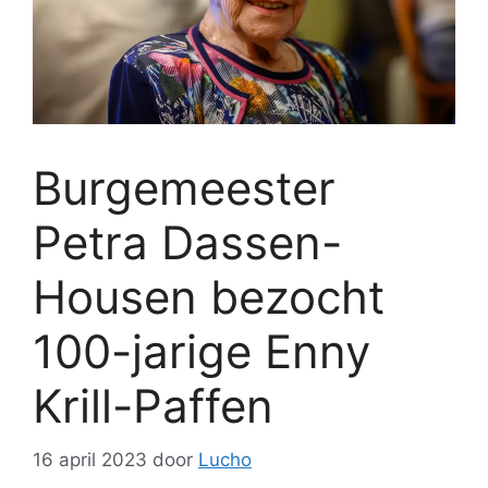
Burgemeester
Petra Dassen-
Housen bezocht
100-jarige Enny
Krill-Paffen
16 april 2023
door
Lucho