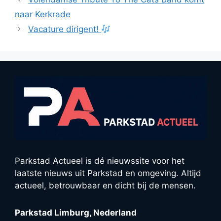
naar Kerkrade
Vacature dirigent!
Parkstad Actueel is dé nieuwssite voor het
laatste nieuws uit Parkstad en omgeving. Altijd
actueel, betrouwbaar en dicht bij de mensen.
Parkstad Limburg, Nederland