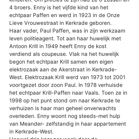
4 broers. Enny is het vijfde kind van het
echtpaar Paffen en werd in 1923 in de Onze
Lieve Vrouwestraat in Kerkrade geboren.
Haar vader, Paul Paffen, was in zijn werkzaam
leven politieagent. Tot aan haar huwelijk met
Antoon Krill in 1949 heeft Enny de kost
verdiend als coupeuse. Vlak na het huwelijk
begon het echtpaar Krill samen een eigen
elektrozaak aan de Akerstraat in Kerkrade-
West. Elektrozaak Krill werd van 1973 tot 2001
voortgezet door zoon Paul. In 1978 verhuisde
het echtpaar Krill-Paffen naar Vaals. Toen ze in
1998 op het punt stond om naar Kerkrade te
verhuizen is haar man geheel onverwachts
overleden. Enny woont nog steeds-met hulp
van Meander- zelfstandig in haar appartement
in Kerkrade-West.