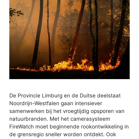
De Provincie Limburg en de Duitse deelstaat
Noordrijn-Westfalen gaan intensiever
samenwerken bij het vroegtijdig opsporen van
natuurbranden. Met het camerasysteem
FireWatch moet beginnende rookontwikkeling in
de grensregio sneller worden ontdekt. Ook