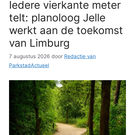
Iedere vierkante meter
telt: planoloog Jelle
werkt aan de toekomst
van Limburg
7 augustus 2026
door
Redactie van
ParkstadActueel