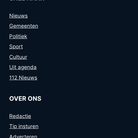
Nieuws
Gemeenten
Politiek
Sport
Cultuur
Uit agenda
112 Nieuws
OVER ONS
Redactie
Tip insturen
Adverteren