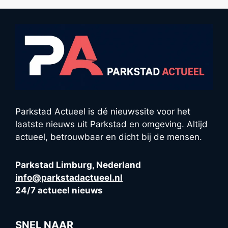
Parkstad Actueel is dé nieuwssite voor het
laatste nieuws uit Parkstad en omgeving. Altijd
actueel, betrouwbaar en dicht bij de mensen.
Parkstad Limburg, Nederland
info@parkstadactueel.nl
24/7 actueel nieuws
SNEL NAAR