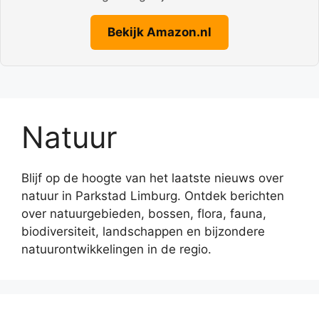
Bekijk Amazon.nl
Natuur
Blijf op de hoogte van het laatste nieuws over
natuur in Parkstad Limburg. Ontdek berichten
over natuurgebieden, bossen, flora, fauna,
biodiversiteit, landschappen en bijzondere
natuurontwikkelingen in de regio.