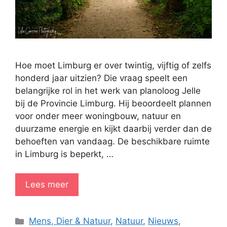
Hoe moet Limburg er over twintig, vijftig of zelfs
honderd jaar uitzien? Die vraag speelt een
belangrijke rol in het werk van planoloog Jelle
bij de Provincie Limburg. Hij beoordeelt plannen
voor onder meer woningbouw, natuur en
duurzame energie en kijkt daarbij verder dan de
behoeften van vandaag. De beschikbare ruimte
in Limburg is beperkt, …
Lees meer
Categorieën
Mens, Dier & Natuur
,
Natuur
,
Nieuws
,