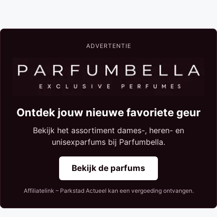
ADVERTENTIE
Ontdek jouw nieuwe favoriete geur
Bekijk het assortiment dames-, heren- en
unisexparfums bij Parfumbella.
Bekijk de parfums
Affiliatelink – Parkstad Actueel kan een vergoeding ontvangen.