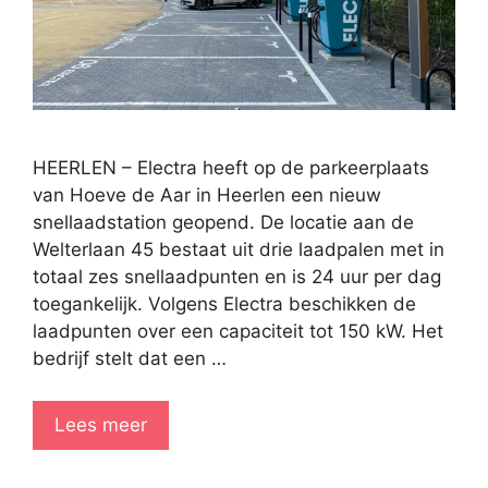
HEERLEN – Electra heeft op de parkeerplaats
van Hoeve de Aar in Heerlen een nieuw
snellaadstation geopend. De locatie aan de
Welterlaan 45 bestaat uit drie laadpalen met in
totaal zes snellaadpunten en is 24 uur per dag
toegankelijk. Volgens Electra beschikken de
laadpunten over een capaciteit tot 150 kW. Het
bedrijf stelt dat een …
Lees meer