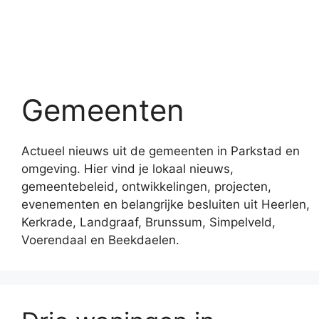
Gemeenten
Actueel nieuws uit de gemeenten in Parkstad en
omgeving. Hier vind je lokaal nieuws,
gemeentebeleid, ontwikkelingen, projecten,
evenementen en belangrijke besluiten uit Heerlen,
Kerkrade, Landgraaf, Brunssum, Simpelveld,
Voerendaal en Beekdaelen.