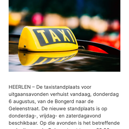
HEERLEN – De taxistandplaats voor
uitgaansavonden verhuist vandaag, donderdag
6 augustus, van de Bongerd naar de
Geleenstraat. De nieuwe standplaats is op
donderdag-, vrijdag- en zaterdagavond
beschikbaar. Op die avonden is het betreffende