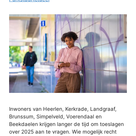
Inwoners van Heerlen, Kerkrade, Landgraaf,
Brunssum, Simpelveld, Voerendaal en
Beekdaelen krijgen langer de tijd om toeslagen
over 2025 aan te vragen. Wie mogelijk recht