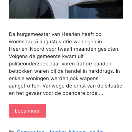
De burgemeester van Heerlen heeft op
woensdag 5 augustus drie woningen in
Heerlen-Noord voor twaalf maanden gesloten.
Volgens de gemeente kwam uit
politieonderzoek naar voren dat de panden
betrokken waren bij de handel in harddrugs. In
enkele woningen werden ook wapens
aangetroffen. Vanwege de ernst van de situatie
en het gevaar voor de openbare orde …
Lees meer
Categorieën