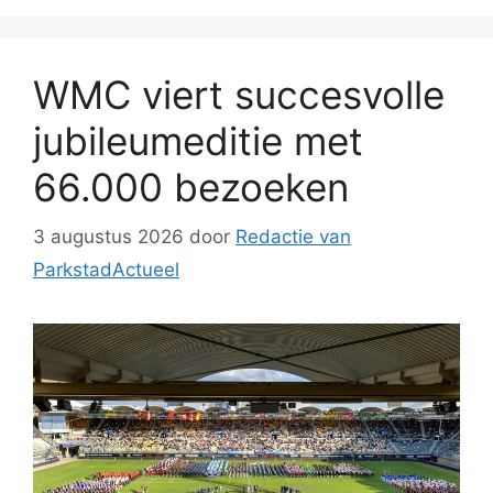
WMC viert succesvolle
jubileumeditie met
66.000 bezoeken
3 augustus 2026
door
Redactie van
ParkstadActueel