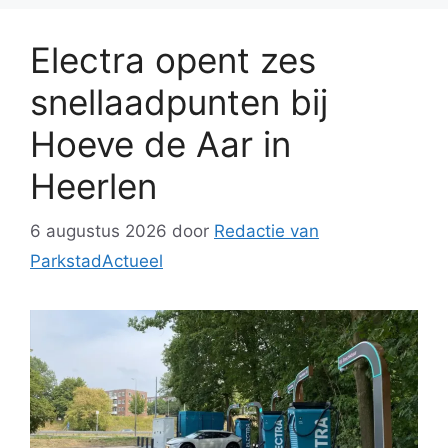
Electra opent zes
snellaadpunten bij
Hoeve de Aar in
Heerlen
6 augustus 2026
door
Redactie van
ParkstadActueel