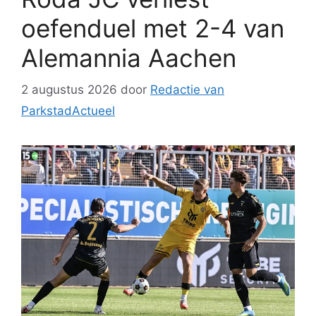
oefenduel met 2-4 van
Alemannia Aachen
2 augustus 2026
door
Redactie van
ParkstadActueel