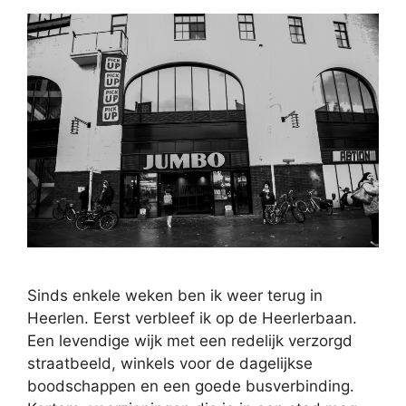
Sinds enkele weken ben ik weer terug in
Heerlen. Eerst verbleef ik op de Heerlerbaan.
Een levendige wijk met een redelijk verzorgd
straatbeeld, winkels voor de dagelijkse
boodschappen en een goede busverbinding.