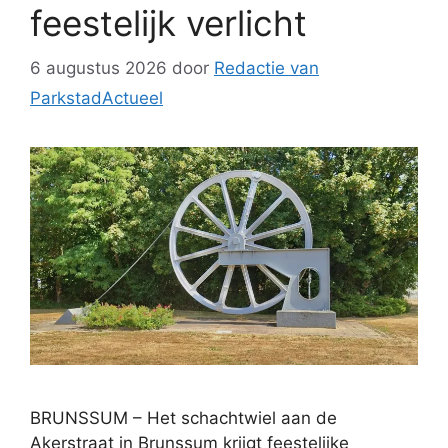
feestelijk verlicht
6 augustus 2026
door
Redactie van
ParkstadActueel
BRUNSSUM – Het schachtwiel aan de
Akerstraat in Brunssum krijgt feestelijke