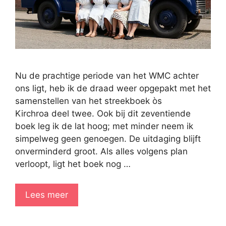
Nu de prachtige periode van het WMC achter
ons ligt, heb ik de draad weer opgepakt met het
samenstellen van het streekboek òs
Kirchroa deel twee. Ook bij dit zeventiende
boek leg ik de lat hoog; met minder neem ik
simpelweg geen genoegen. De uitdaging blijft
onverminderd groot. Als alles volgens plan
verloopt, ligt het boek nog …
Lees meer