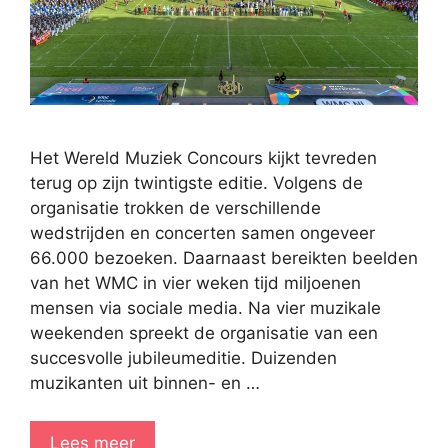
Het Wereld Muziek Concours kijkt tevreden
terug op zijn twintigste editie. Volgens de
organisatie trokken de verschillende
wedstrijden en concerten samen ongeveer
66.000 bezoeken. Daarnaast bereikten beelden
van het WMC in vier weken tijd miljoenen
mensen via sociale media. Na vier muzikale
weekenden spreekt de organisatie van een
succesvolle jubileumeditie. Duizenden
muzikanten uit binnen- en …
Lees meer