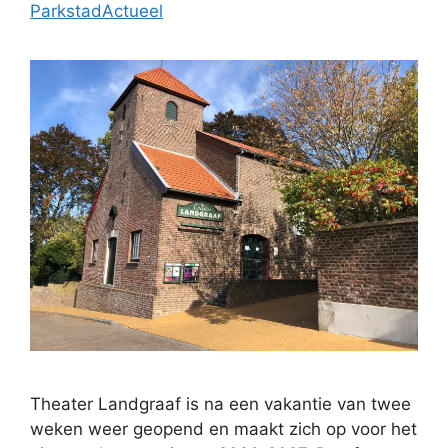
ParkstadActueel
Theater Landgraaf is na een vakantie van twee
weken weer geopend en maakt zich op voor het