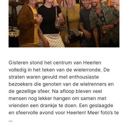
Gisteren stond het centrum van Heerlen
volledig in het teken van de wielerronde. De
straten waren gevuld met enthousiaste
bezoekers die genoten van de wielrenners en
de gezellige sfeer. Na afloop bleven veel
mensen nog lekker hangen om samen met
vrienden een drankje te doen. Een geslaagde
en sfeervolle avond voor Heerlen! Meer foto’s te
…