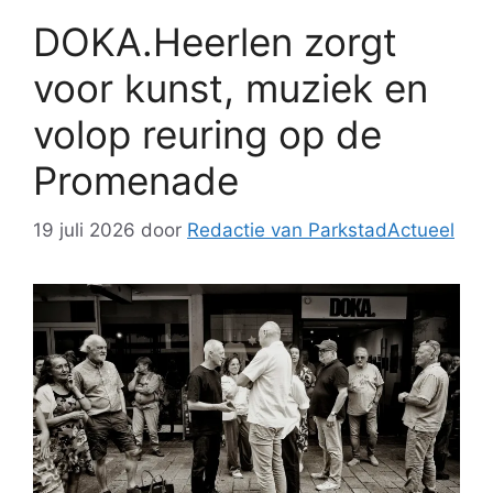
DOKA.Heerlen zorgt
voor kunst, muziek en
volop reuring op de
Promenade
19 juli 2026
door
Redactie van ParkstadActueel