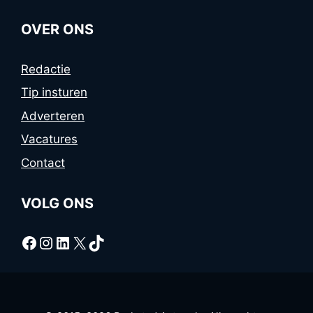
OVER ONS
Redactie
Tip insturen
Adverteren
Vacatures
Contact
VOLG ONS
Facebook
Instagram
LinkedIn
X
TikTok