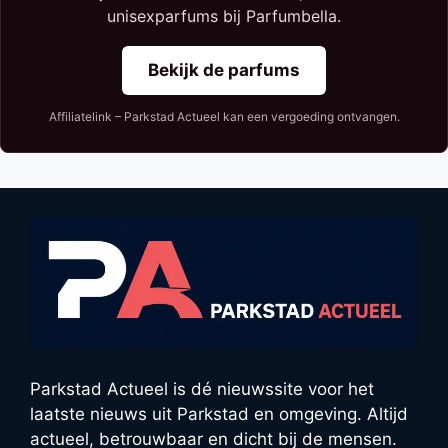
unisexparfums bij Parfumbella.
Bekijk de parfums
Affiliatelink – Parkstad Actueel kan een vergoeding ontvangen.
Parkstad Actueel is dé nieuwssite voor het
laatste nieuws uit Parkstad en omgeving. Altijd
actueel, betrouwbaar en dicht bij de mensen.