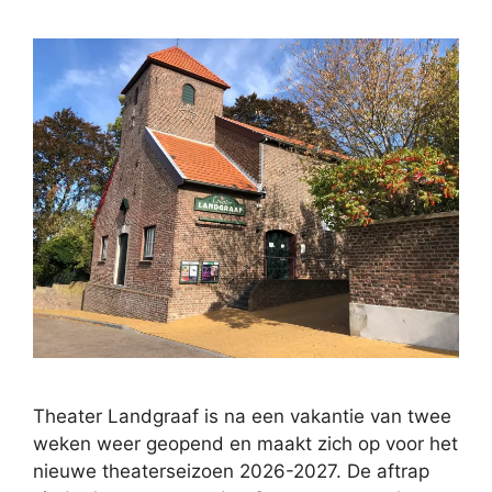
Theater Landgraaf is na een vakantie van twee
weken weer geopend en maakt zich op voor het
nieuwe theaterseizoen 2026-2027. De aftrap