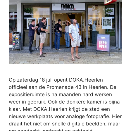
Op zaterdag 18 juli opent DOKA.Heerlen
officieel aan de Promenade 43 in Heerlen. De
expositieruimte is na maanden hard werken
weer in gebruik. Ook de donkere kamer is bijna
klaar. Met DOKA.Heerlen krijgt de stad een
nieuwe werkplaats voor analoge fotografie. Hier
draait het niet om snelle digitale beelden, maar