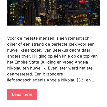
Voor de meeste mensen is een romantisch
diner of een strand de perfecte plek voor een
huwelijksaanzoek. Ivan Beerkus dacht daar
anders over. Hij ging op één knie op de top van
het Empire State Building en vroeg Angela
Nikolau ten huwelijk. Even later werd het stel
gearresteerd. Een bijzondere
liefdesgeschiedenis Angela Nikolau (33) en …
Lees meer