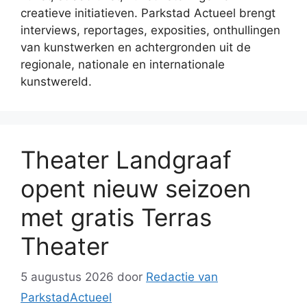
creatieve initiatieven. Parkstad Actueel brengt
interviews, reportages, exposities, onthullingen
van kunstwerken en achtergronden uit de
regionale, nationale en internationale
kunstwereld.
Theater Landgraaf
opent nieuw seizoen
met gratis Terras
Theater
5 augustus 2026
door
Redactie van
ParkstadActueel