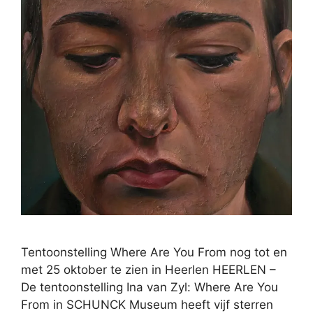
Tentoonstelling Where Are You From nog tot en
met 25 oktober te zien in Heerlen HEERLEN –
De tentoonstelling Ina van Zyl: Where Are You
From in SCHUNCK Museum heeft vijf sterren