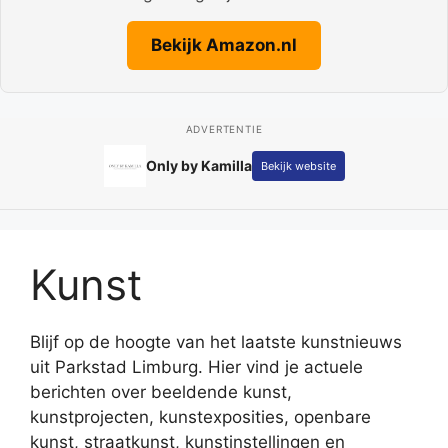
Bekijk Amazon.nl
ADVERTENTIE
Only by Kamilla
Bekijk website
Kunst
Blijf op de hoogte van het laatste kunstnieuws
uit Parkstad Limburg. Hier vind je actuele
berichten over beeldende kunst,
kunstprojecten, kunstexposities, openbare
kunst, straatkunst, kunstinstellingen en