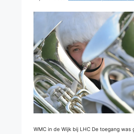
WMC in de Wijk bij LHC De toegang was gr