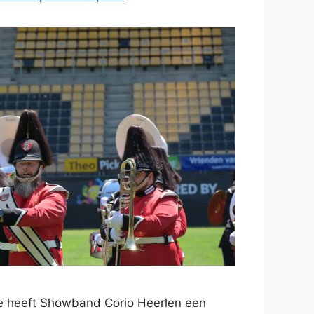
 heeft Showband Corio Heerlen een