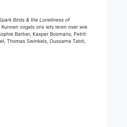
Spark Birds & the Loneliness of
Kunnen vogels ons iets leren over wie
ophie Barber, Kasper Bosmans, Petrit
rel, Thomas Swinkels, Oussama Tabti,