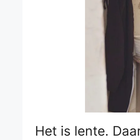
Het is lente. Daa