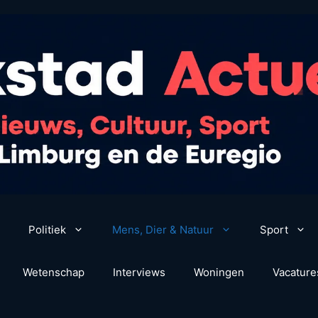
Politiek
Mens, Dier & Natuur
Sport
Wetenschap
Interviews
Woningen
Vacature