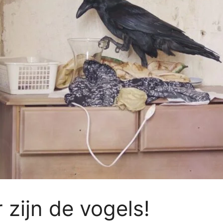
r zijn de vogels!