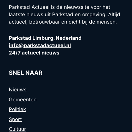
Parkstad Actueel is dé nieuwssite voor het
laatste nieuws uit Parkstad en omgeving. Altijd
actueel, betrouwbaar en dicht bij de mensen.
Parkstad Limburg, Nederland
info@parkstadactueel.nl
24/7 actueel nieuws
SNEL NAAR
Nieuws
Gemeenten
Politiek
Sport
Cultuur