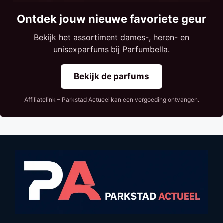
Ontdek jouw nieuwe favoriete geur
Bekijk het assortiment dames-, heren- en
unisexparfums bij Parfumbella.
Bekijk de parfums
Affiliatelink – Parkstad Actueel kan een vergoeding ontvangen.