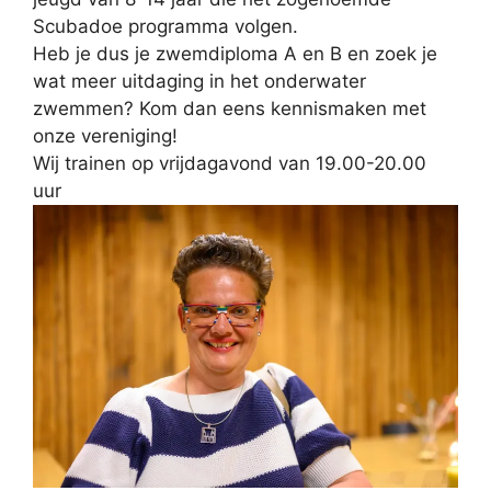
Scubadoe programma volgen.
Heb je dus je zwemdiploma A en B en zoek je
wat meer uitdaging in het onderwater
zwemmen? Kom dan eens kennismaken met
onze vereniging!
Wij trainen op vrijdagavond van 19.00-20.00
uur