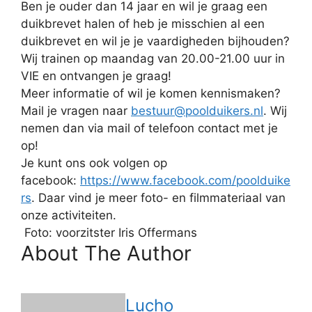
Ben je ouder dan 14 jaar en wil je graag een
duikbrevet halen of heb je misschien al een
duikbrevet en wil je je vaardigheden bijhouden?
Wij trainen op maandag van 20.00-21.00 uur in
VIE en ontvangen je graag!
Meer informatie of wil je komen kennismaken?
Mail je vragen naar
bestuur@poolduikers.nl
. Wij
nemen dan via mail of telefoon contact met je
op!
Je kunt ons ook volgen op
facebook:
https://www.facebook.com/poolduike
rs
. Daar vind je meer foto- en filmmateriaal van
onze activiteiten.
Foto: voorzitster Iris Offermans
About The Author
Lucho