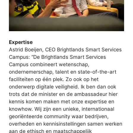
Expertise
Astrid Boeijen, CEO Brightlands Smart Services
Campus: “De Brightlands Smart Services
Campus combineert wetenschap,
ondernemerschap, talent en state-of-the-art
faciliteiten op één plek. Zo ook op het
onderwerp digitale veiligheid. Ik ben dan ook
trots dat de minister en de ambassadeur hier
kennis komen maken met onze expertise en
knowhow. Wij zijn een unieke, internationaal
georiënteerde community waar bedrijven,
overheden en kennisinstellingen samen werken
aan de ethisch en maatschappelijk