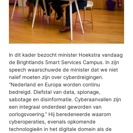
In dit kader bezocht minister Hoekstra vandaag
de Brightlands Smart Services Campus. In zijn
speech waarschuwde de minister dat we niet
naïef moeten zijn over cyberdreigingen.
“Nederland en Europa worden continu
bedreigd. Diefstal van data, spionage,
sabotage en disinformatie. Cyberaanvallen zijn
een integraal onderdeel geworden van
oorlogsvoering.” Hij beredeneerde waarom
cyberoperaties, evenals opkomende
technologieën in het digitale domein als de