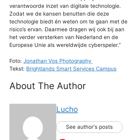
verantwoorde inzet van digitale technologie.
Zodat we de kansen benutten die deze
technologie biedt én weten om te gaan met de
risico’s ervan. Daarmee dragen wij ook bij aan
het verder versterken van Nederland en de
Europese Unie als wereldwijde cyberspeler.”
Foto:
Jonathan Vos Photography
Tekst:
Brightlands Smart Services Campus
About The Author
Lucho
See author's posts