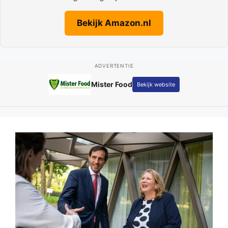
Bekijk Amazon.nl
ADVERTENTIE
Mister Food
Bekijk website