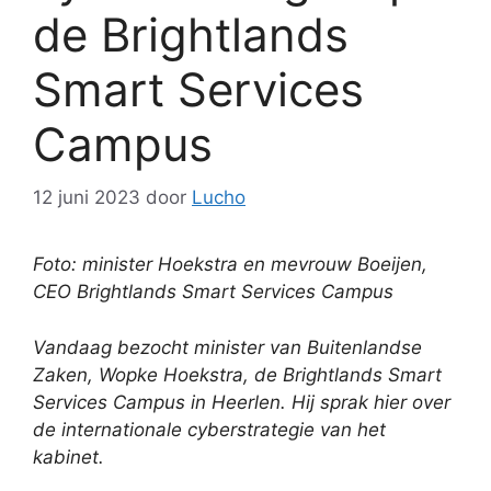
de Brightlands
Smart Services
Campus
12 juni 2023
door
Lucho
Foto: minister Hoekstra en mevrouw Boeijen,
CEO Brightlands Smart Services Campus
Vandaag bezocht minister van Buitenlandse
Zaken, Wopke Hoekstra, de Brightlands Smart
Services Campus in Heerlen. Hij sprak hier over
de internationale cyberstrategie van het
kabinet.