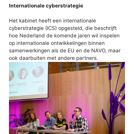
Internationale cyberstrategie
Het kabinet heeft een internationale
cyberstrategie (ICS) opgesteld, die beschrijft
hoe Nederland de komende jaren wil inspelen
op internationale ontwikkelingen binnen
samenwerkingen als de EU en de NAVO, maar
ook daarbuiten met andere partners.