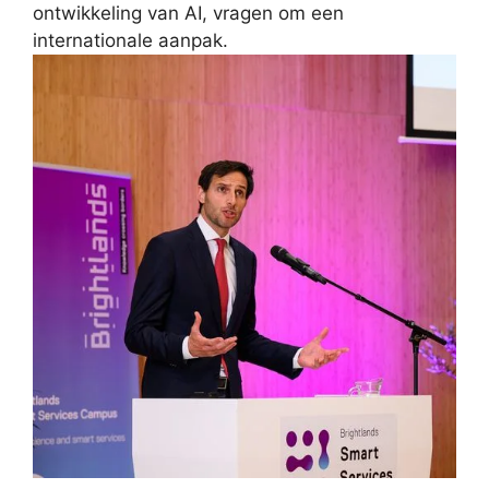
ontwikkeling van AI, vragen om een
internationale aanpak.