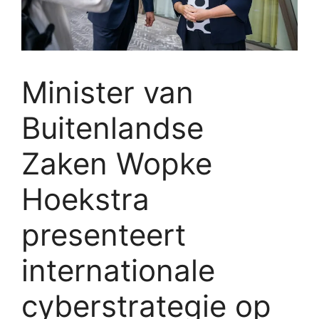
Minister van
Buitenlandse
Zaken Wopke
Hoekstra
presenteert
internationale
cyberstrategie op