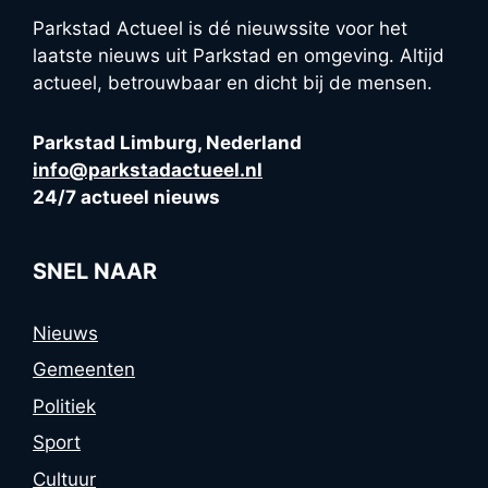
Parkstad Actueel is dé nieuwssite voor het
laatste nieuws uit Parkstad en omgeving. Altijd
actueel, betrouwbaar en dicht bij de mensen.
Parkstad Limburg, Nederland
info@parkstadactueel.nl
24/7 actueel nieuws
SNEL NAAR
Nieuws
Gemeenten
Politiek
Sport
Cultuur