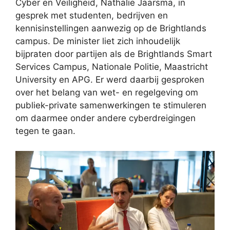
Cyber en Veiligheid, Nathalie Jaarsma, in
gesprek met studenten, bedrijven en
kennisinstellingen aanwezig op de Brightlands
campus. De minister liet zich inhoudelijk
bijpraten door partijen als de Brightlands Smart
Services Campus, Nationale Politie, Maastricht
University en APG. Er werd daarbij gesproken
over het belang van wet- en regelgeving om
publiek-private samenwerkingen te stimuleren
om daarmee onder andere cyberdreigingen
tegen te gaan.