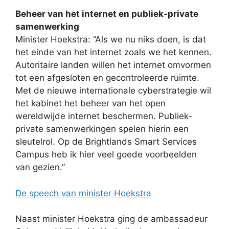
Beheer van het internet en publiek-private
samenwerking
Minister Hoekstra: “Als we nu niks doen, is dat
het einde van het internet zoals we het kennen.
Autoritaire landen willen het internet omvormen
tot een afgesloten en gecontroleerde ruimte.
Met de nieuwe internationale cyberstrategie wil
het kabinet het beheer van het open
wereldwijde internet beschermen. Publiek-
private samenwerkingen spelen hierin een
sleutelrol. Op de Brightlands Smart Services
Campus heb ik hier veel goede voorbeelden
van gezien.”
De speech van minister Hoekstra
Naast minister Hoekstra ging de ambassadeur