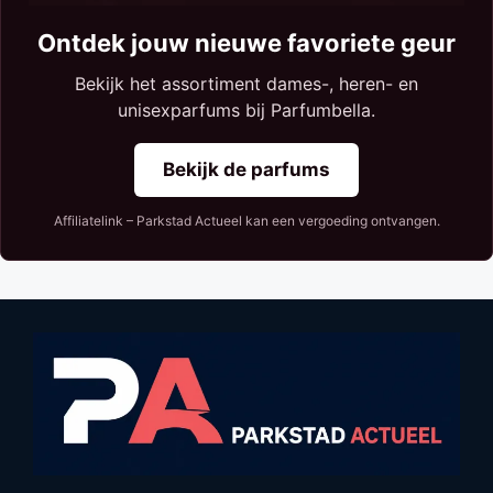
Ontdek jouw nieuwe favoriete geur
Bekijk het assortiment dames-, heren- en
unisexparfums bij Parfumbella.
Bekijk de parfums
Affiliatelink – Parkstad Actueel kan een vergoeding ontvangen.