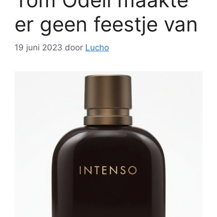
er geen feestje van
19 juni 2023
door
Lucho