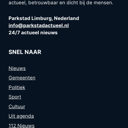
actueel, betrouwbaar en dicht bij de mensen.
Parkstad Limburg, Nederland
info@parkstadactueel.nl
24/7 actueel nieuws
SNEL NAAR
Nieuws
Gemeenten
Politiek
Sport
Cultuur
Uit agenda
112 Nieuws