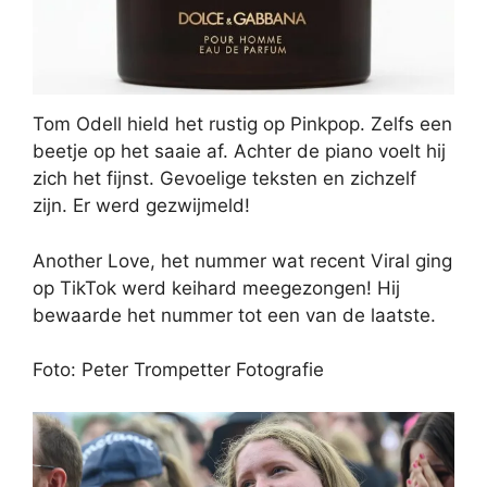
Tom Odell hield het rustig op Pinkpop. Zelfs een
beetje op het saaie af. Achter de piano voelt hij
zich het fijnst. Gevoelige teksten en zichzelf
zijn. Er werd gezwijmeld!
Another Love, het nummer wat recent Viral ging
op TikTok werd keihard meegezongen! Hij
bewaarde het nummer tot een van de laatste.
Foto: Peter Trompetter Fotografie