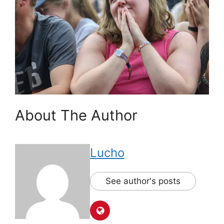
About The Author
Lucho
See author's posts