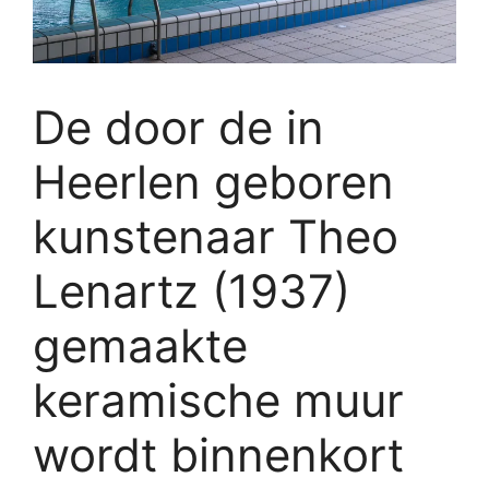
De door de in
Heerlen geboren
kunstenaar Theo
Lenartz (1937)
gemaakte
keramische muur
wordt binnenkort