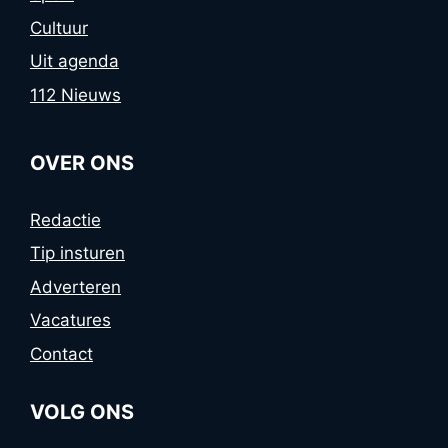
Cultuur
Uit agenda
112 Nieuws
OVER ONS
Redactie
Tip insturen
Adverteren
Vacatures
Contact
VOLG ONS