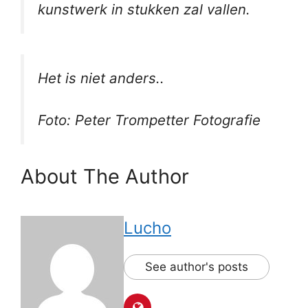
kunstwerk in stukken zal vallen.
Het is niet anders..
Foto: Peter Trompetter Fotografie
About The Author
Lucho
See author's posts