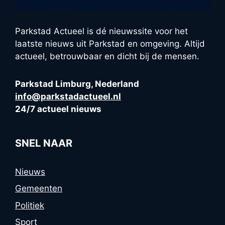
Parkstad Actueel is dé nieuwssite voor het
laatste nieuws uit Parkstad en omgeving. Altijd
actueel, betrouwbaar en dicht bij de mensen.
Parkstad Limburg, Nederland
info@parkstadactueel.nl
24/7 actueel nieuws
SNEL NAAR
Nieuws
Gemeenten
Politiek
Sport