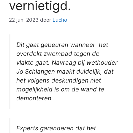
vernietigd.
22 juni 2023
door
Lucho
Dit gaat gebeuren wanneer het
overdekt zwembad tegen de
vlakte gaat. Navraag bij wethouder
Jo Schlangen maakt duidelijk, dat
het volgens deskundigen niet
mogelijkheid is om de wand te
demonteren.
Experts garanderen dat het