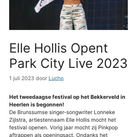
Elle Hollis Opent
Park City Live 2023
1 juli 2023
door
Lucho
Het tweedaagse festival op het Bekkerveld in
Heerlen is begonnen!
De Brunssumse singer-songwriter Lonneke
Zijlstra, artiestennaam Elle Hollis mocht het
festival openen. Vorig jaar mocht zij Pinkpop
aftrappen als openingsact. Ondanks het