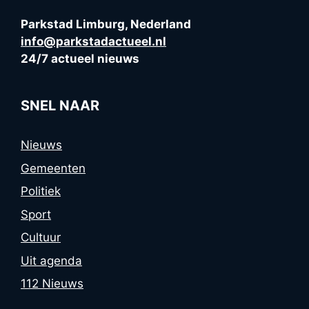
Parkstad Limburg, Nederland
info@parkstadactueel.nl
24/7 actueel nieuws
SNEL NAAR
Nieuws
Gemeenten
Politiek
Sport
Cultuur
Uit agenda
112 Nieuws