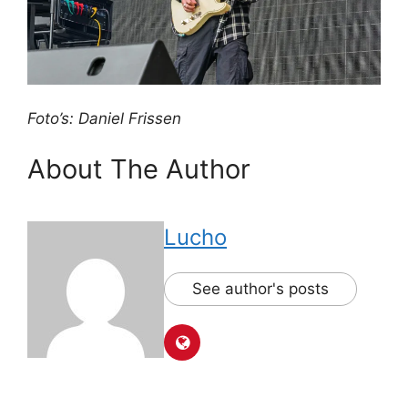
Foto’s: Daniel Frissen
About The Author
Lucho
See author's posts