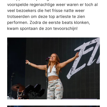
voorspelde regenachtige weer waren er toch al
veel bezoekers die het frisse natte weer
trotseerden om deze top artieste te zien
performen. Zodra de eerste beats klonken,
kwam spontaan de zon tevoorschijn!