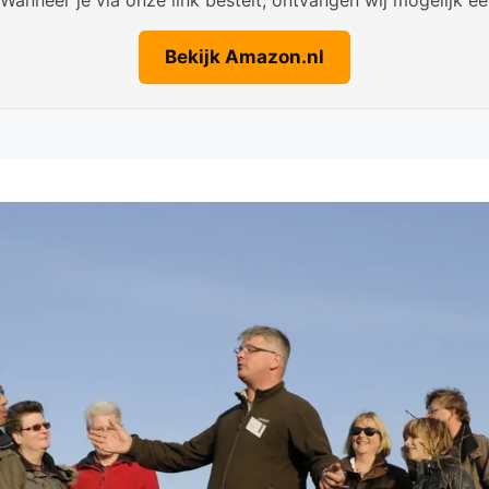
Bekijk Amazon.nl