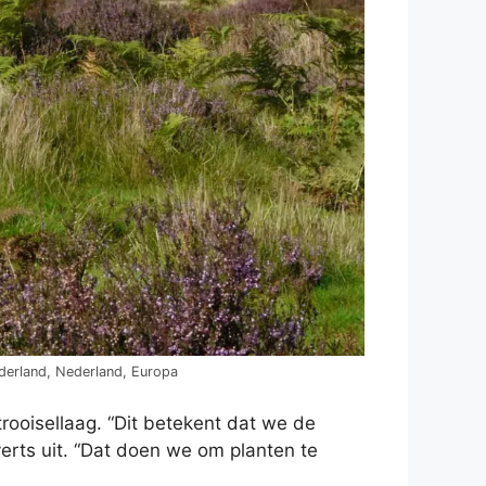
lderland, Nederland, Europa
ooisellaag. “Dit betekent dat we de
erts uit. “Dat doen we om planten te