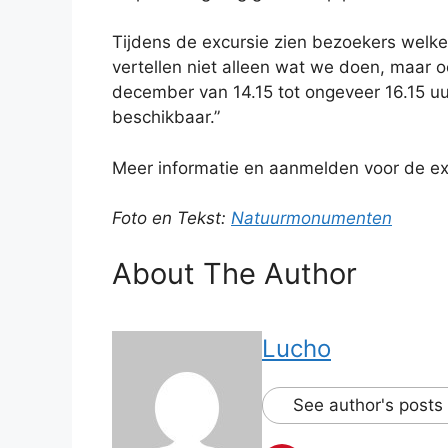
Tijdens de excursie zien bezoekers welke
vertellen niet alleen wat we doen, maar o
december van 14.15 tot ongeveer 16.15 uur
beschikbaar.”
Meer informatie en aanmelden voor de ex
Foto en Tekst:
Natuurmonumenten
About The Author
Lucho
See author's posts