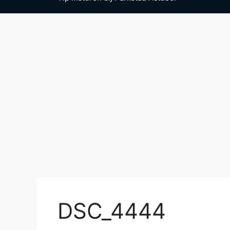
DSC_4444