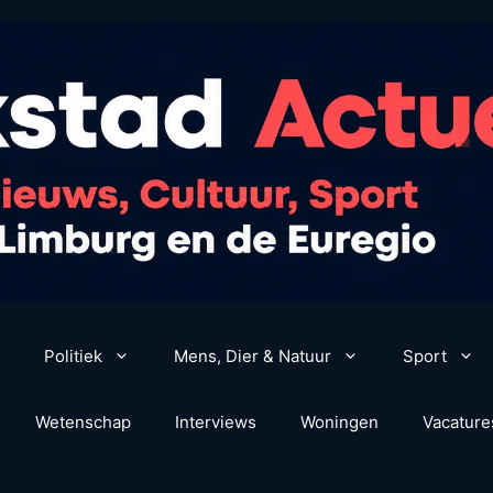
Politiek
Mens, Dier & Natuur
Sport
Wetenschap
Interviews
Woningen
Vacature