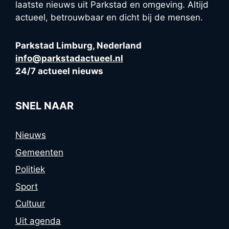
laatste nieuws uit Parkstad en omgeving. Altijd
actueel, betrouwbaar en dicht bij de mensen.
Parkstad Limburg, Nederland
info@parkstadactueel.nl
24/7 actueel nieuws
SNEL NAAR
Nieuws
Gemeenten
Politiek
Sport
Cultuur
Uit agenda