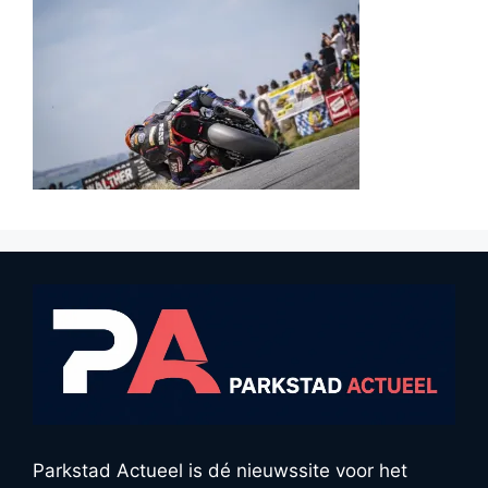
Parkstad Actueel is dé nieuwssite voor het