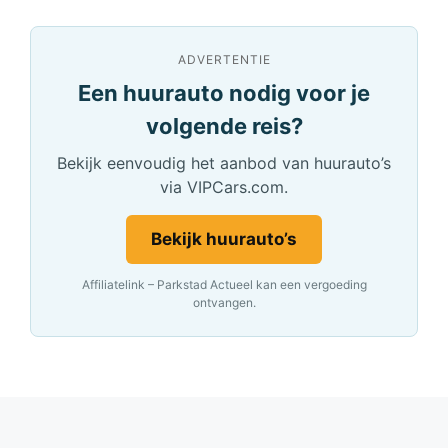
ADVERTENTIE
Een huurauto nodig voor je
volgende reis?
Bekijk eenvoudig het aanbod van huurauto’s
via VIPCars.com.
Bekijk huurauto’s
Affiliatelink – Parkstad Actueel kan een vergoeding
ontvangen.