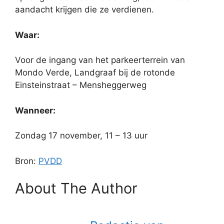
aandacht krijgen die ze verdienen.
Waar:
Voor de ingang van het parkeerterrein van
Mondo Verde, Landgraaf bij de rotonde
Einsteinstraat – Mensheggerweg
Wanneer:
Zondag 17 november, 11 – 13 uur
Bron:
PVDD
About The Author