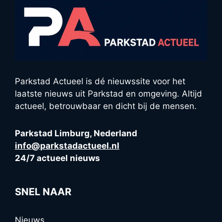
Parkstad Actueel is dé nieuwssite voor het
laatste nieuws uit Parkstad en omgeving. Altijd
actueel, betrouwbaar en dicht bij de mensen.
Parkstad Limburg, Nederland
info@parkstadactueel.nl
24/7 actueel nieuws
SNEL NAAR
Nieuws