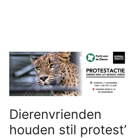
Dierenvrienden
houden stil protest’