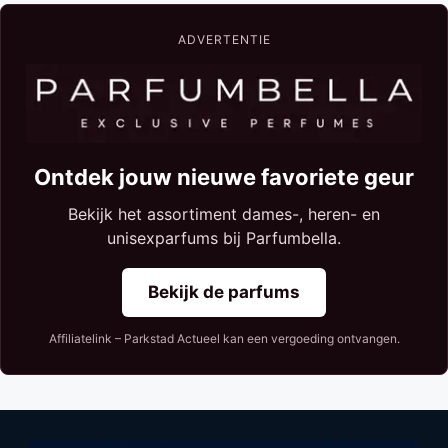
ADVERTENTIE
Ontdek jouw nieuwe favoriete geur
Bekijk het assortiment dames-, heren- en
unisexparfums bij Parfumbella.
Bekijk de parfums
Affiliatelink – Parkstad Actueel kan een vergoeding ontvangen.