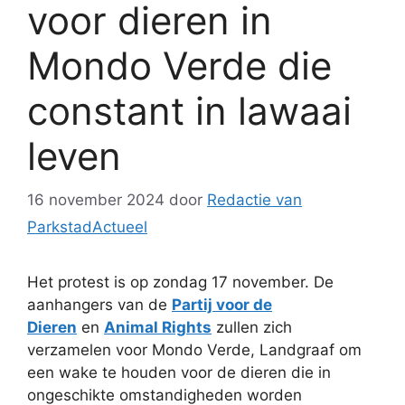
voor dieren in
Mondo Verde die
constant in lawaai
leven
16 november 2024
door
Redactie van
ParkstadActueel
Het protest is op zondag 17 november. De
aanhangers van de
Partij voor de
Dieren
en
Animal Rights
zullen zich
verzamelen voor Mondo Verde, Landgraaf om
een wake te houden voor de dieren die in
ongeschikte omstandigheden worden