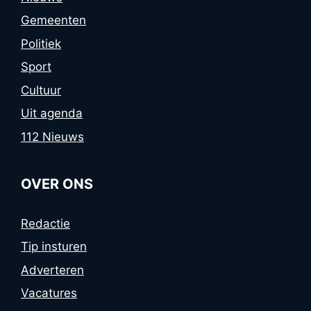
Gemeenten
Politiek
Sport
Cultuur
Uit agenda
112 Nieuws
OVER ONS
Redactie
Tip insturen
Adverteren
Vacatures