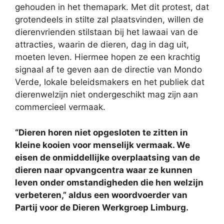
gehouden in het themapark. Met dit protest, dat
grotendeels in stilte zal plaatsvinden, willen de
dierenvrienden stilstaan bij het lawaai van de
attracties, waarin de dieren, dag in dag uit,
moeten leven. Hiermee hopen ze een krachtig
signaal af te geven aan de directie van Mondo
Verde, lokale beleidsmakers en het publiek dat
dierenwelzijn niet ondergeschikt mag zijn
aan
commercieel vermaak.
“Dieren horen niet opgesloten te zitten in
kleine kooien voor menselijk vermaak. We
eisen de onmiddellijke overplaatsing van de
dieren naar opvangcentra waar ze kunnen
leven onder omstandigheden die hen welzijn
verbeteren,” aldus een woordvoerder van
Partij voor de Dieren Werkgroep Limburg.