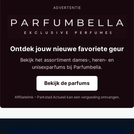
ADVERTENTIE
Ontdek jouw nieuwe favoriete geur
Bekijk het assortiment dames-, heren- en
unisexparfums bij Parfumbella.
Bekijk de parfums
Affiliatelink – Parkstad Actueel kan een vergoeding ontvangen.