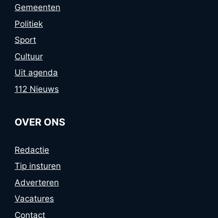
Gemeenten
Politiek
Sport
Cultuur
Uit agenda
112 Nieuws
OVER ONS
Redactie
Tip insturen
Adverteren
Vacatures
Contact