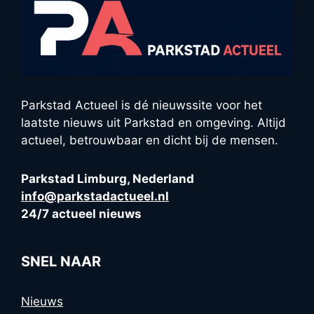
Parkstad Actueel is dé nieuwssite voor het
laatste nieuws uit Parkstad en omgeving. Altijd
actueel, betrouwbaar en dicht bij de mensen.
Parkstad Limburg, Nederland
info@parkstadactueel.nl
24/7 actueel nieuws
SNEL NAAR
Nieuws