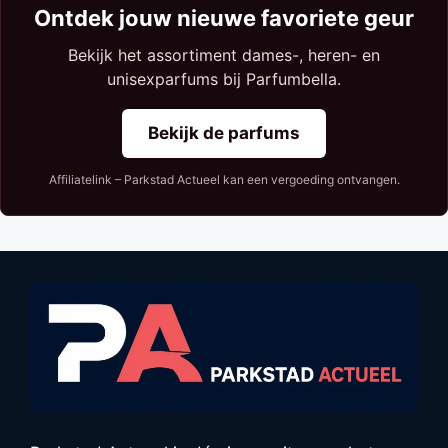
Ontdek jouw nieuwe favoriete geur
Bekijk het assortiment dames-, heren- en
unisexparfums bij Parfumbella.
Bekijk de parfums
Affiliatelink – Parkstad Actueel kan een vergoeding ontvangen.