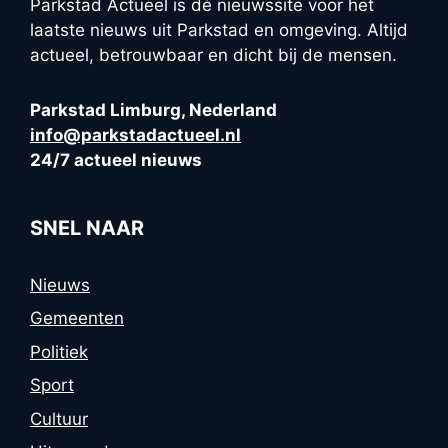
Parkstad Actueel is dé nieuwssite voor het
laatste nieuws uit Parkstad en omgeving. Altijd
actueel, betrouwbaar en dicht bij de mensen.
Parkstad Limburg, Nederland
info@parkstadactueel.nl
24/7 actueel nieuws
SNEL NAAR
Nieuws
Gemeenten
Politiek
Sport
Cultuur