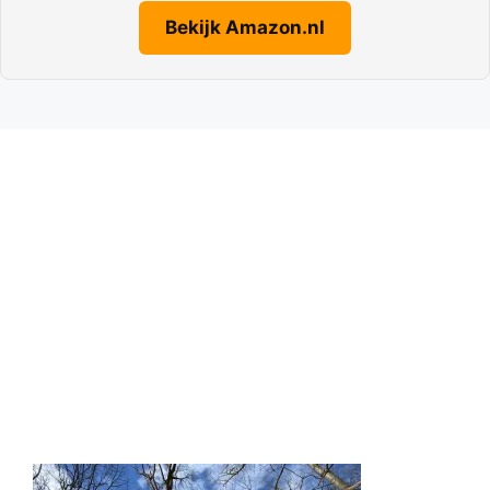
Bekijk Amazon.nl