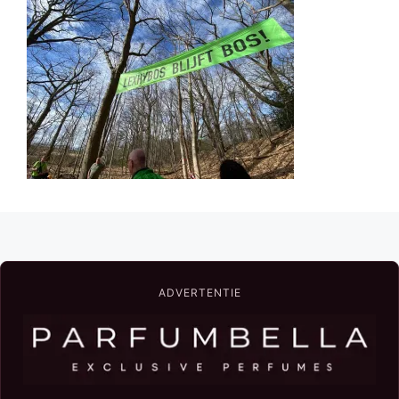
ADVERTENTIE