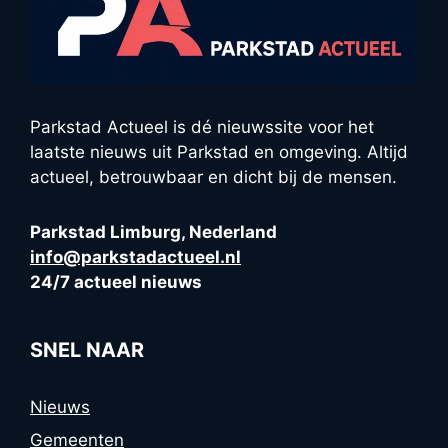
Parkstad Actueel is dé nieuwssite voor het
laatste nieuws uit Parkstad en omgeving. Altijd
actueel, betrouwbaar en dicht bij de mensen.
Parkstad Limburg, Nederland
info@parkstadactueel.nl
24/7 actueel nieuws
SNEL NAAR
Nieuws
Gemeenten