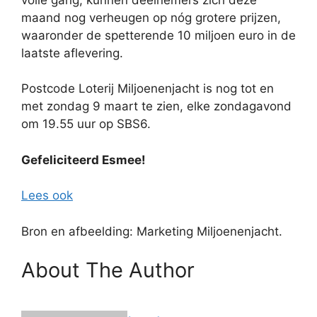
maand nog verheugen op nóg grotere prijzen,
waaronder de spetterende 10 miljoen euro in de
laatste aflevering.
Postcode Loterij Miljoenenjacht is nog tot en
met zondag 9 maart te zien, elke zondagavond
om 19.55 uur op SBS6.
Gefeliciteerd Esmee!
Lees ook
Bron en afbeelding: Marketing Miljoenenjacht.
About The Author