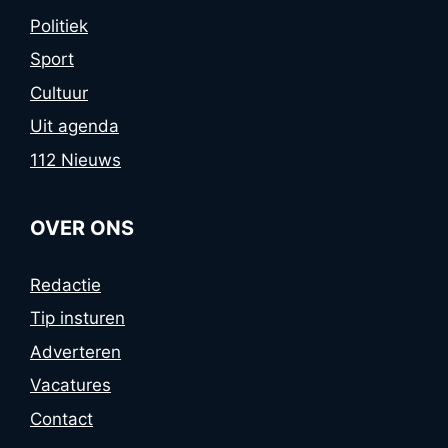
Politiek
Sport
Cultuur
Uit agenda
112 Nieuws
OVER ONS
Redactie
Tip insturen
Adverteren
Vacatures
Contact