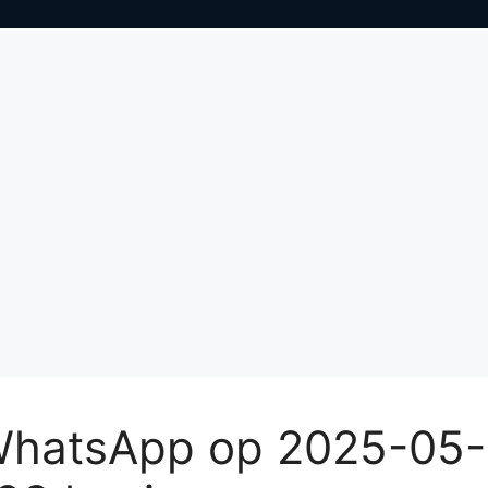
 WhatsApp op 2025-05