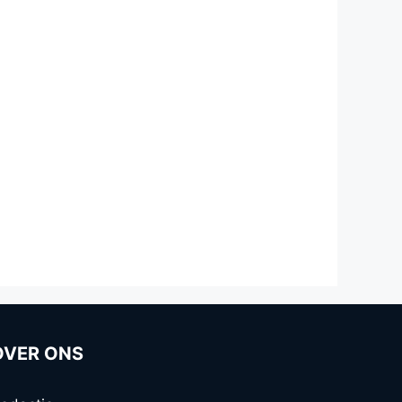
OVER ONS