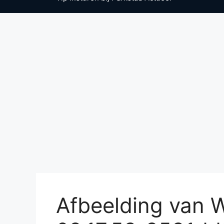
Afbeelding van