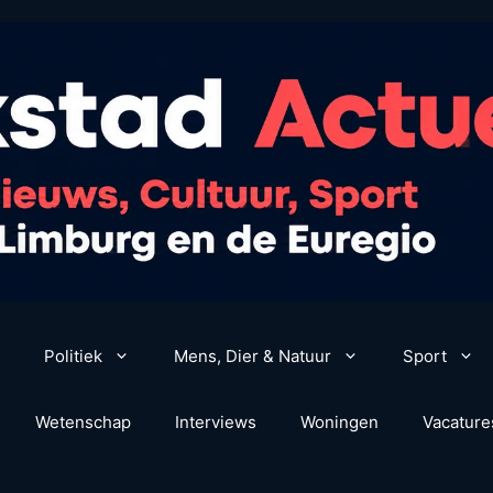
Politiek
Mens, Dier & Natuur
Sport
Wetenschap
Interviews
Woningen
Vacature