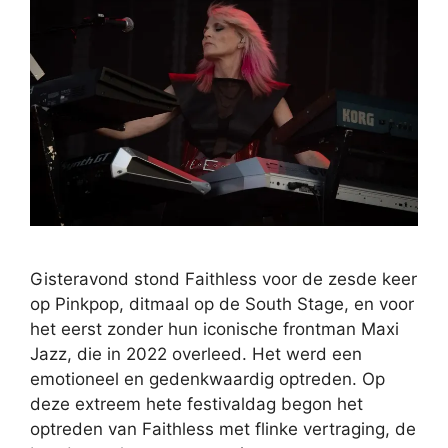
Gisteravond stond Faithless voor de zesde keer
op Pinkpop, ditmaal op de South Stage, en voor
het eerst zonder hun iconische frontman Maxi
Jazz, die in 2022 overleed. Het werd een
emotioneel en gedenkwaardig optreden. Op
deze extreem hete festivaldag begon het
optreden van Faithless met flinke vertraging, de