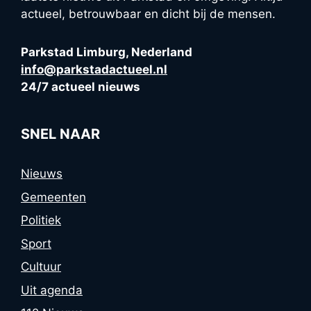
actueel, betrouwbaar en dicht bij de mensen.
Parkstad Limburg, Nederland
info@parkstadactueel.nl
24/7 actueel nieuws
SNEL NAAR
Nieuws
Gemeenten
Politiek
Sport
Cultuur
Uit agenda