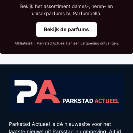
Bekijk het assortiment dames-, heren- en
unisexparfums bij Parfumbella.
Bekijk de parfums
Affiliatelink – Parkstad Actueel kan een vergoeding ontvangen.
Parkstad Actueel is dé nieuwssite voor het
laatste nieuws uit Parkstad en omgeving. Altijd