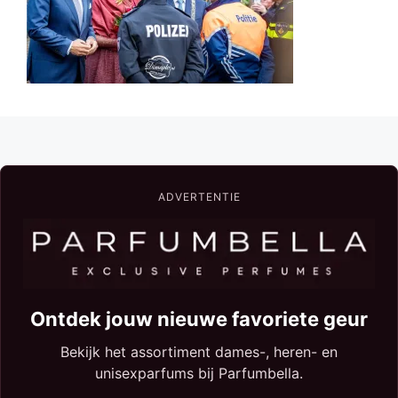
ADVERTENTIE
Ontdek jouw nieuwe favoriete geur
Bekijk het assortiment dames-, heren- en
unisexparfums bij Parfumbella.