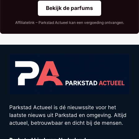
Bekijk de parfums
Affiliatelink – Parkstad Actueel kan een vergoeding ontvangen.
Parkstad Actueel is dé nieuwssite voor het
laatste nieuws uit Parkstad en omgeving. Altijd
actueel, betrouwbaar en dicht bij de mensen.