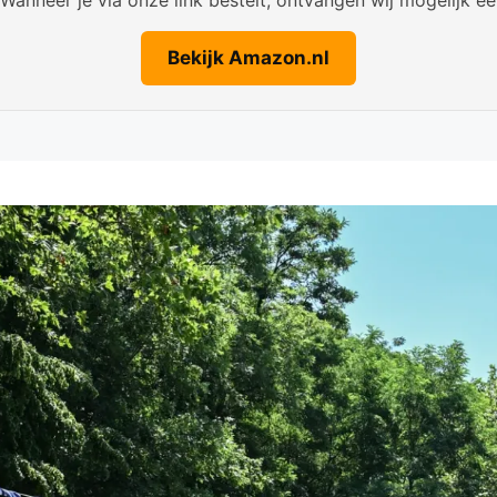
Bekijk Amazon.nl