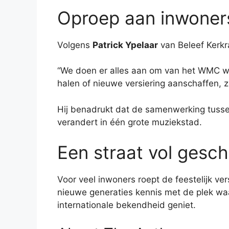
Oproep aan inwoner
Volgens
Patrick Ypelaar
van Beleef Kerkra
“We doen er alles aan om van het WMC w
halen of nieuwe versiering aanschaffen, 
Hij benadrukt dat de samenwerking tussen
verandert in één grote muziekstad.
Een straat vol gesch
Voor veel inwoners roept de feestelijk ve
nieuwe generaties kennis met de plek waa
internationale bekendheid geniet.