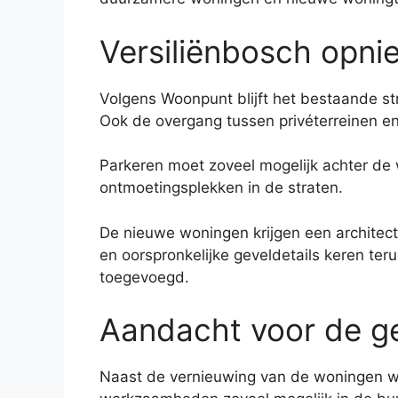
Versiliënbosch opnie
Volgens Woonpunt blijft het bestaande st
Ook de overgang tussen privéterreinen en
Parkeren moet zoveel mogelijk achter de 
ontmoetingsplekken in de straten.
De nieuwe woningen krijgen een architectu
en oorspronkelijke geveldetails keren ter
toegevoegd.
Aandacht voor de 
Naast de vernieuwing van de woningen wi