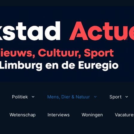
Politiek
Mens, Dier & Natuur
Sport
Wetenschap
Interviews
Woningen
Vacature