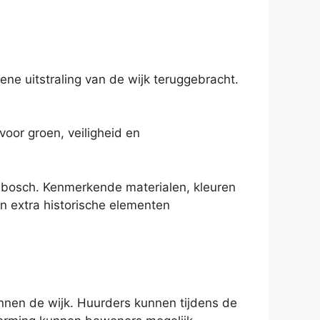
ne uitstraling van de wijk teruggebracht.
oor groen, veiligheid en
iënbosch. Kenmerkende materialen, kleuren
en extra historische elementen
nen de wijk. Huurders kunnen tijdens de