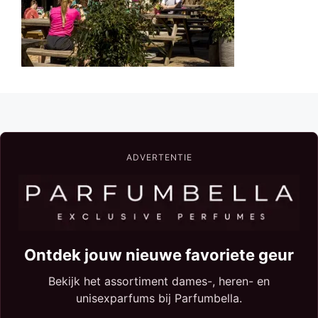
ADVERTENTIE
Ontdek jouw nieuwe favoriete geur
Bekijk het assortiment dames-, heren- en
unisexparfums bij Parfumbella.