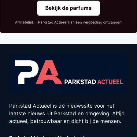
Bekijk de parfums
Affiliatelink – Parkstad Actueel kan een vergoeding ontvangen.
Parkstad Actueel is dé nieuwssite voor het
laatste nieuws uit Parkstad en omgeving. Altijd
actueel, betrouwbaar en dicht bij de mensen.