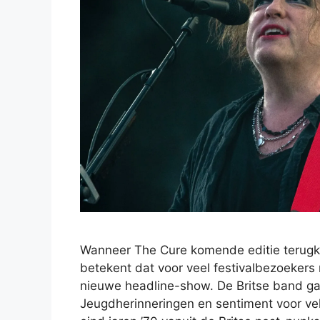
Wanneer The Cure komende editie terugk
betekent dat voor veel festivalbezoekers
nieuwe headline-show. De Britse band ga
Jeugdherinneringen en sentiment voor v