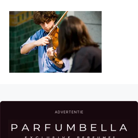
ADVERTENTIE