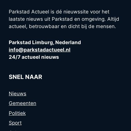
Parkstad Actueel is dé nieuwssite voor het
laatste nieuws uit Parkstad en omgeving. Altijd
actueel, betrouwbaar en dicht bij de mensen.
Parkstad Limburg, Nederland
info@parkstadactueel.nl
24/7 actueel nieuws
SNEL NAAR
Nieuws
Gemeenten
Politiek
Sport