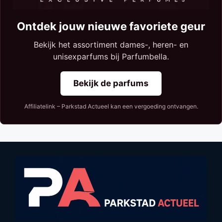
Ontdek jouw nieuwe favoriete geur
Bekijk het assortiment dames-, heren- en
unisexparfums bij Parfumbella.
Bekijk de parfums
Affiliatelink – Parkstad Actueel kan een vergoeding ontvangen.