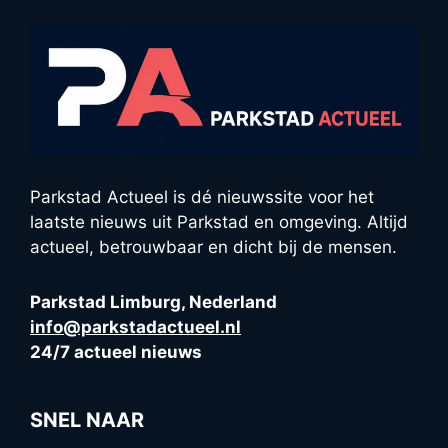
Parkstad Actueel is dé nieuwssite voor het
laatste nieuws uit Parkstad en omgeving. Altijd
actueel, betrouwbaar en dicht bij de mensen.
Parkstad Limburg, Nederland
info@parkstadactueel.nl
24/7 actueel nieuws
SNEL NAAR