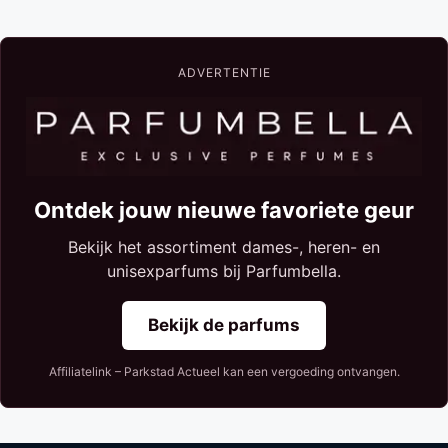
ADVERTENTIE
Ontdek jouw nieuwe favoriete geur
Bekijk het assortiment dames-, heren- en
unisexparfums bij Parfumbella.
Bekijk de parfums
Affiliatelink – Parkstad Actueel kan een vergoeding ontvangen.