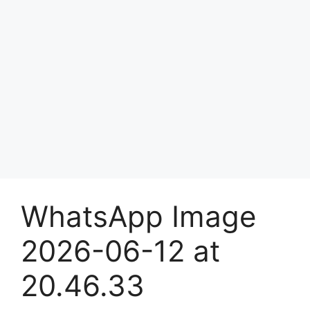
WhatsApp Image
2026-06-12 at
20.46.33