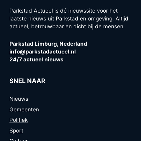
Parkstad Actueel is dé nieuwssite voor het
laatste nieuws uit Parkstad en omgeving. Altijd
actueel, betrouwbaar en dicht bij de mensen.
Parkstad Limburg, Nederland
info@parkstadactueel.nl
24/7 actueel nieuws
SNEL NAAR
Nieuws
Gemeenten
Politiek
Sport