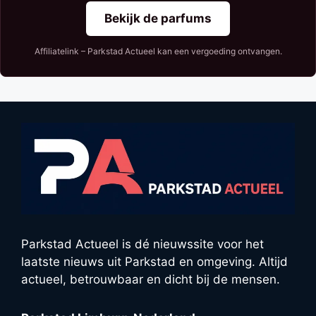
Bekijk de parfums
Affiliatelink – Parkstad Actueel kan een vergoeding ontvangen.
Parkstad Actueel is dé nieuwssite voor het
laatste nieuws uit Parkstad en omgeving. Altijd
actueel, betrouwbaar en dicht bij de mensen.