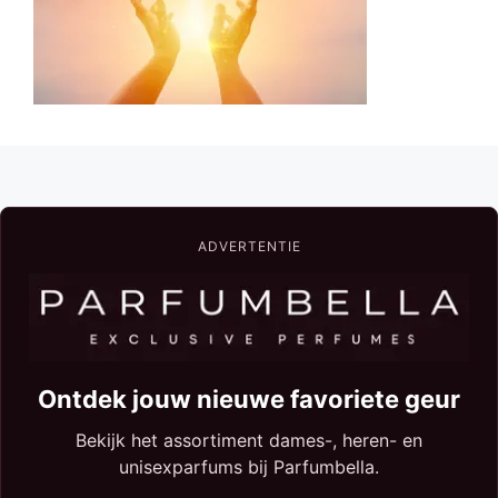
ADVERTENTIE
Ontdek jouw nieuwe favoriete geur
Bekijk het assortiment dames-, heren- en
unisexparfums bij Parfumbella.