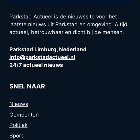
Parkstad Actueel is dé nieuwssite voor het
laatste nieuws uit Parkstad en omgeving. Altijd
actueel, betrouwbaar en dicht bij de mensen.
Parkstad Limburg, Nederland
info@parkstadactueel.nl
24/7 actueel nieuws
SNEL NAAR
Nieuws
Gemeenten
Politiek
Sport