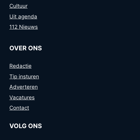
Cultuur
Uit agenda
112 Nieuws
OVER ONS
Redactie
Tip insturen
Adverteren
Vacatures
Contact
VOLG ONS