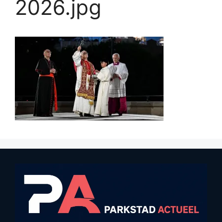
2026.jpg