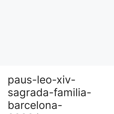
paus-leo-xiv-
sagrada-familia-
barcelona-