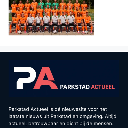
Parkstad Actueel is dé nieuwssite voor het
laatste nieuws uit Parkstad en omgeving. Altijd
actueel, betrouwbaar en dicht bij de mensen.