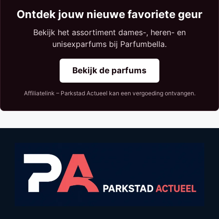
Ontdek jouw nieuwe favoriete geur
Bekijk het assortiment dames-, heren- en
unisexparfums bij Parfumbella.
Bekijk de parfums
Affiliatelink – Parkstad Actueel kan een vergoeding ontvangen.