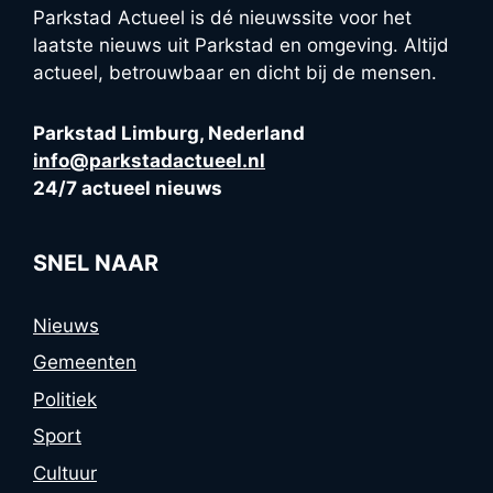
Parkstad Actueel is dé nieuwssite voor het
laatste nieuws uit Parkstad en omgeving. Altijd
actueel, betrouwbaar en dicht bij de mensen.
Parkstad Limburg, Nederland
info@parkstadactueel.nl
24/7 actueel nieuws
SNEL NAAR
Nieuws
Gemeenten
Politiek
Sport
Cultuur