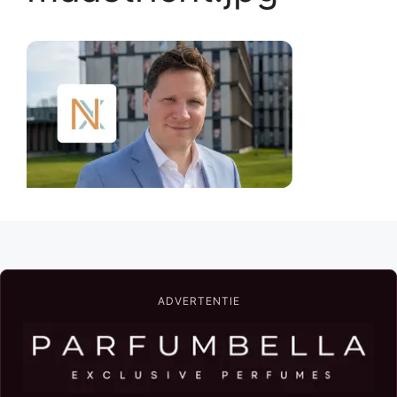
ADVERTENTIE