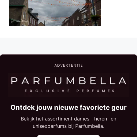
ADVERTENTIE
Ontdek jouw nieuwe favoriete geur
Bekijk het assortiment dames-, heren- en
unisexparfums bij Parfumbella.