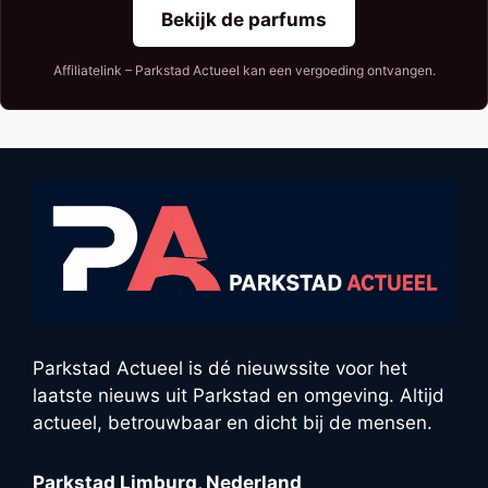
Bekijk de parfums
Affiliatelink – Parkstad Actueel kan een vergoeding ontvangen.
Parkstad Actueel is dé nieuwssite voor het
laatste nieuws uit Parkstad en omgeving. Altijd
actueel, betrouwbaar en dicht bij de mensen.
Parkstad Limburg, Nederland